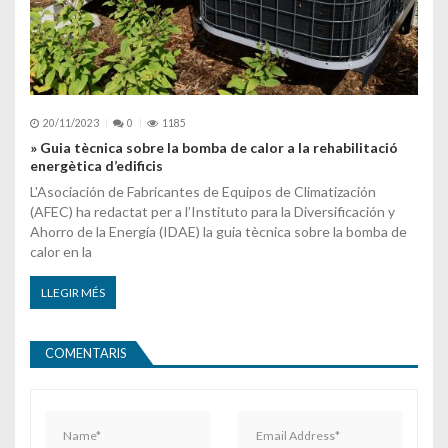
20/11/2023
0
1185
» Guia tècnica sobre la bomba de calor a la rehabilitació
energètica d’edificis
L'Asociación de Fabricantes de Equipos de Climatización
(AFEC) ha redactat per a l’Instituto para la Diversificación y
Ahorro de la Energía (IDAE) la guia tècnica sobre la bomba de
calor en la
LLEGIR MÉS
COMENTARIS