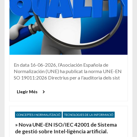
En data 16-06-2026, l’Asociación Española de
Normalización (UNE) ha publicat la norma UNE-EN
SO 19011:2026 Directrius per a l'auditoria dels sist
Llegir Més
CONCEPTES I NORMALITZACIÓ
TECNOLOGIES DE LA INFORMACIÓ
» Nova UNE-EN ISO/IEC 42001 de Sistema
de gestió sobre Intel·ligència artificial.