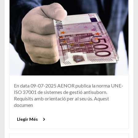
En data 09-07-2025 AENOR publica la norma UNE-
ISO 37001 de sistemes de gestió antisuborn.
Requisits amb orientació per al seu ús. Aquest
documen
Llegir Més