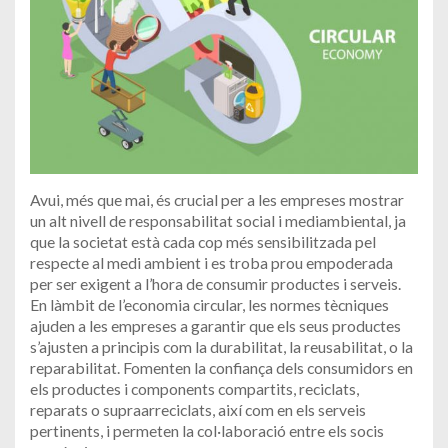
Avui, més que mai, és crucial per a les empreses mostrar
un alt nivell de responsabilitat social i mediambiental, ja
que la societat està cada cop més sensibilitzada pel
respecte al medi ambient i es troba prou empoderada
per ser exigent a l’hora de consumir productes i serveis.
En làmbit de l’economia circular, les normes tècniques
ajuden a les empreses a garantir que els seus productes
s’ajusten a principis com la durabilitat, la reusabilitat, o la
reparabilitat. Fomenten la confiança dels consumidors en
els productes i components compartits, reciclats,
reparats o supraarreciclats, així com en els serveis
pertinents, i permeten la col·laboració entre els socis