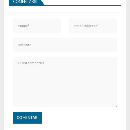
COMENTARIS