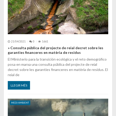
21/04/2021
0
1661
» Consulta pública del projecte de reial decret sobre les
garanties financeres en matèria de residus
El Ministerio para la transición ecológica y el reto demográfico
posa en marxa una consulta pública del projecte de reial
decret sobre les garanties financeres en matèria de residus. El
reial de
LLEGIR MÉS
MEDI AMBIENT