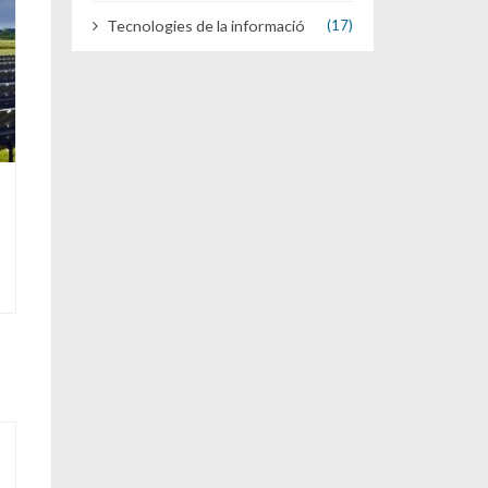
Tecnologies de la informació
(17)