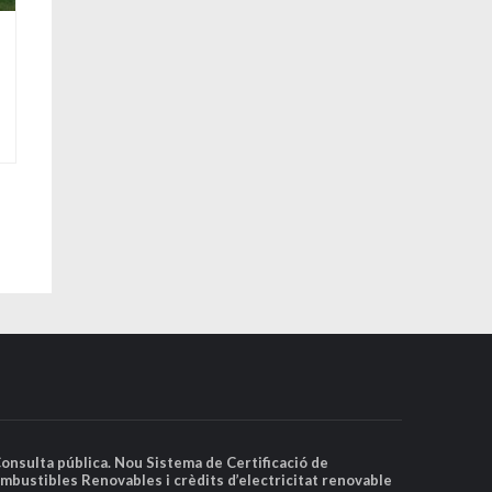
Consulta pública. Nou Sistema de Certificació de
mbustibles Renovables i crèdits d’electricitat renovable