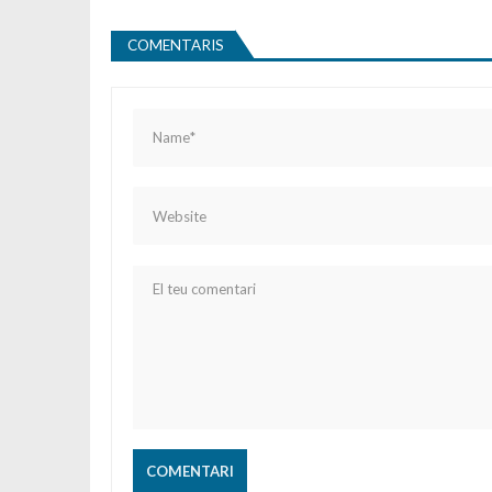
COMENTARIS