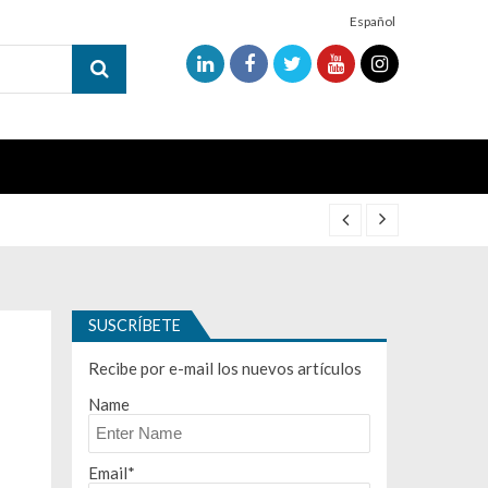
Español
SUSCRÍBETE
Recibe por e-mail los nuevos artículos
Name
Email*