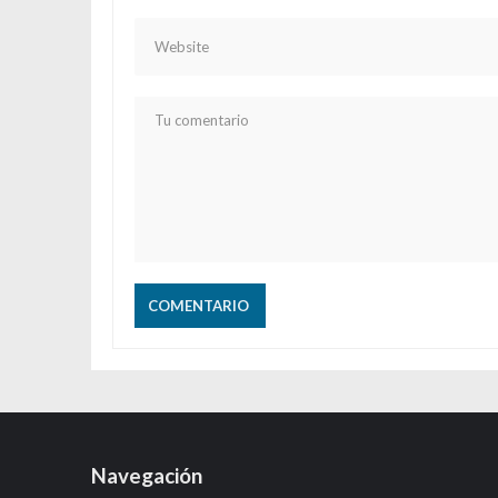
Navegación