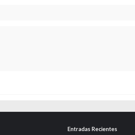
Entradas Recientes