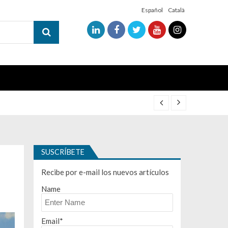
Español
Català
SUSCRÍBETE
Recibe por e-mail los nuevos artículos
Name
Email*