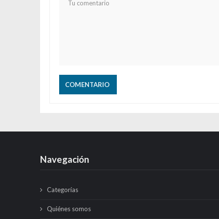
Navegación
Categorías
Quiénes somos