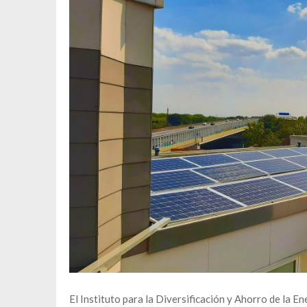
El Instituto para la Diversificación y Ahorro de la En