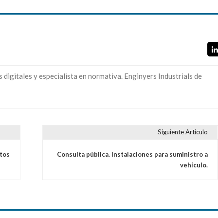
digitales y especialista en normativa. Enginyers Industrials de
Siguiente Articulo
tos
Consulta pública. Instalaciones para suministro a
vehículo.