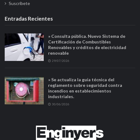
Suscríbete
Entradas Recientes
» Consulta pública. Nuevo Sistema de
Certificación de Combustibles
Renovables y créditos de electricidad
renovable
29/07/2026
» Se actualiza la guía técnica del
reglamento sobre seguridad contra
incendios en establecimientos
industriales.
30/06/2026