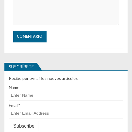
SUSCRÍBETE
Recibe por e-mail los nuevos artículos
Name
Email*