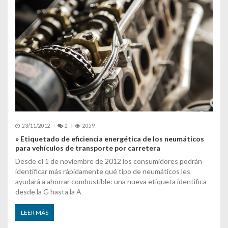
23/11/2012
2
2059
» Etiquetado de eficiencia energética de los neumáticos
para vehículos de transporte por carretera
Desde el 1 de noviembre de 2012 los consumidores podrán
identificar más rápidamente qué tipo de neumáticos les
ayudará a ahorrar combustible: una nueva etiqueta identifica
desde la G hasta la A
LEER MÁS