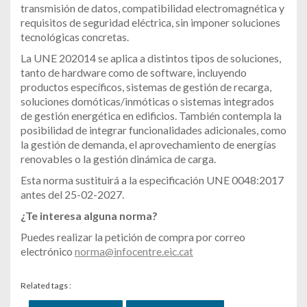
transmisión de datos, compatibilidad electromagnética y
requisitos de seguridad eléctrica, sin imponer soluciones
tecnológicas concretas.
La UNE 202014 se aplica a distintos tipos de soluciones,
tanto de hardware como de software, incluyendo
productos específicos, sistemas de gestión de recarga,
soluciones domóticas/inmóticas o sistemas integrados
de gestión energética en edificios. También contempla la
posibilidad de integrar funcionalidades adicionales, como
la gestión de demanda, el aprovechamiento de energías
renovables o la gestión dinámica de carga.
Esta norma sustituirá a la especificación UNE 0048:2017
antes del 25-02-2027.
¿Te interesa alguna norma?
Puedes realizar la petición de compra por correo
electrónico
norma@infocentre.eic.cat
Related tags :