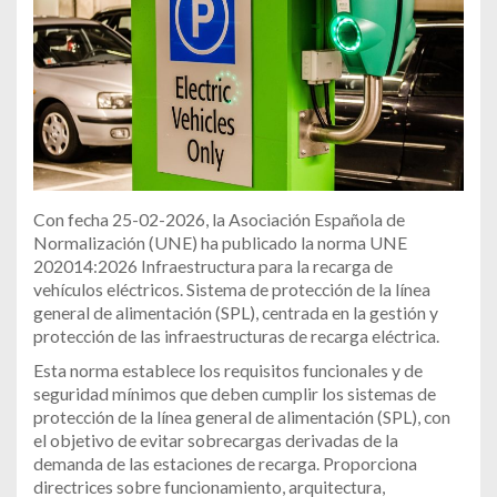
Con fecha 25-02-2026, la Asociación Española de
Normalización (UNE) ha publicado la norma UNE
202014:2026 Infraestructura para la recarga de
vehículos eléctricos. Sistema de protección de la línea
general de alimentación (SPL), centrada en la gestión y
protección de las infraestructuras de recarga eléctrica.
Esta norma establece los requisitos funcionales y de
seguridad mínimos que deben cumplir los sistemas de
protección de la línea general de alimentación (SPL), con
el objetivo de evitar sobrecargas derivadas de la
demanda de las estaciones de recarga. Proporciona
directrices sobre funcionamiento, arquitectura,