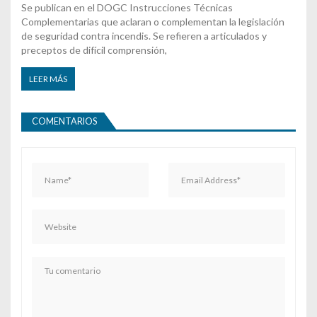
Se publican en el DOGC Instrucciones Técnicas
Complementarias que aclaran o complementan la legislación
de seguridad contra incendis. Se refieren a articulados y
preceptos de difícil comprensión,
LEER MÁS
COMENTARIOS