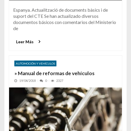
Espanya. Actualització de documents bàsics i de
suport del CTE Se han actualizado diversos
documentos básicos con comentarios del Ministerio
de
Leer Más
AUTOMOCIÓN Y VEHÍCULOS
» Manual de reformas de vehículos
19/04/2018
0
2327