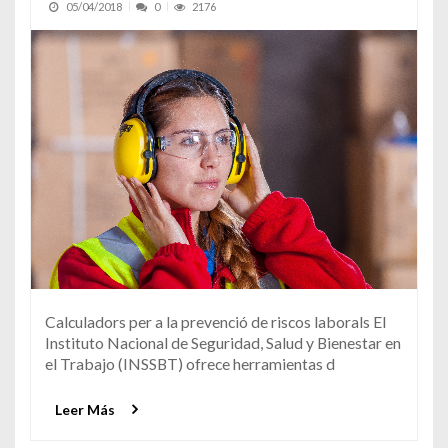
05/04/2018
0
2176
Calculadors per a la prevenció de riscos laborals El
Instituto Nacional de Seguridad, Salud y Bienestar en
el Trabajo (INSSBT) ofrece herramientas d
Leer Más