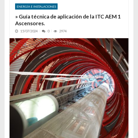
ENERGÍA E INSTALACIONES
» Guía técnica de aplicación de la ITC AEM 1
Ascensores.
15/07/2024
0
2974