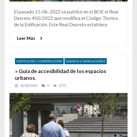
El pasado 15-06-2022 se publicó en el BOE el Real
Decreto 450/2022 que modifica el Código Técnico
de la Edificación. Este Real Decreto establece
Leer Más
EDIFICACIÓN Y CONSTRUCCIÓN
ENERGÍA E INSTALACIONES
» Guía de accesibilidad de los espacios
urbanos.
01/02/2022
0
2772