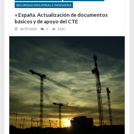
SEGURIDAD INDUSTRIAL E INGENIERIA
» España. Actualización de documentos
básicos y de apoyo del CTE
06/07/2018
0
1924