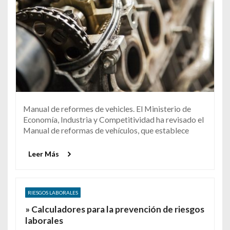
Manual de reformes de vehicles. El Ministerio de
Economía, Industria y Competitividad ha revisado el
Manual de reformas de vehículos, que establece
Leer Más
RIESGOS LABORALES
» Calculadores para la prevención de riesgos
laborales