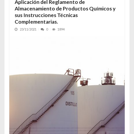
Aplicación del Reglamento de
Almacenamiento de Productos Químicos y
sus Instrucciones Técnicas
Complementarias.
23/11/2021
0
1894