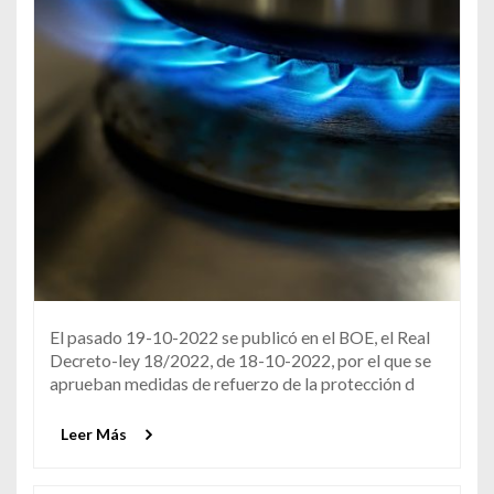
El pasado 19-10-2022 se publicó en el BOE, el Real
Decreto-ley 18/2022, de 18-10-2022, por el que se
aprueban medidas de refuerzo de la protección d
Leer Más