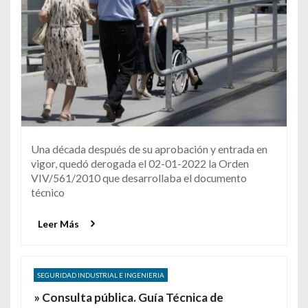
Una década después de su aprobación y entrada en
vigor, quedó derogada el 02-01-2022 la Orden
VIV/561/2010 que desarrollaba el documento
técnico
Leer Más
SEGURIDAD INDUSTRIAL E INGENIERIA
» Consulta pública. Guía Técnica de