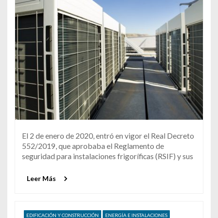
El 2 de enero de 2020, entró en vigor el Real Decreto
552/2019, que aprobaba el Reglamento de
seguridad para instalaciones frigoríficas (RSIF) y sus
Leer Más
EDIFICACIÓN Y CONSTRUCCIÓN
ENERGÍA E INSTALACIONES