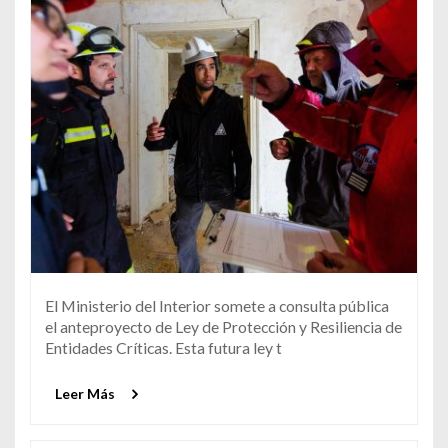
El Ministerio del Interior somete a consulta pública
el anteproyecto de Ley de Protección y Resiliencia de
Entidades Críticas. Esta futura ley t
Leer Más