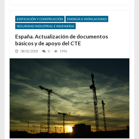
EDIFICACIÓN Y CONSTRUCCIÓN
ENERGÍA E INSTALACIONES
SEGURIDAD INDUSTRIAL E INGENIERIA
España. Actualización de documentos
básicos y de apoyo del CTE
08/01/2018
0
1996