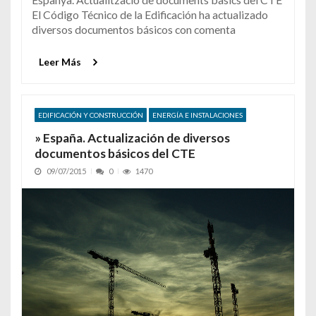
El Código Técnico de la Edificación ha actualizado
diversos documentos básicos con comenta
Leer Más
EDIFICACIÓN Y CONSTRUCCIÓN
ENERGÍA E INSTALACIONES
» España. Actualización de diversos
documentos básicos del CTE
09/07/2015
0
1470