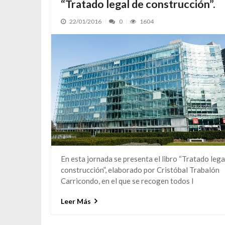
“Tratado legal de construcción”.
22/01/2016
0
1604
En esta jornada se presenta el libro “Tratado lega
construcción”, elaborado por Cristóbal Trabalón
Carricondo, en el que se recogen todos l
Leer Más