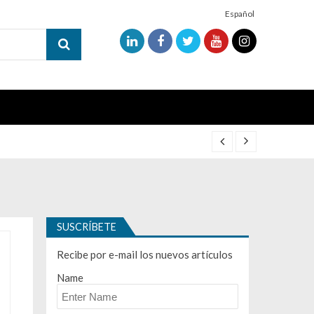
Español
SUSCRÍBETE
Recibe por e-mail los nuevos artículos
Name