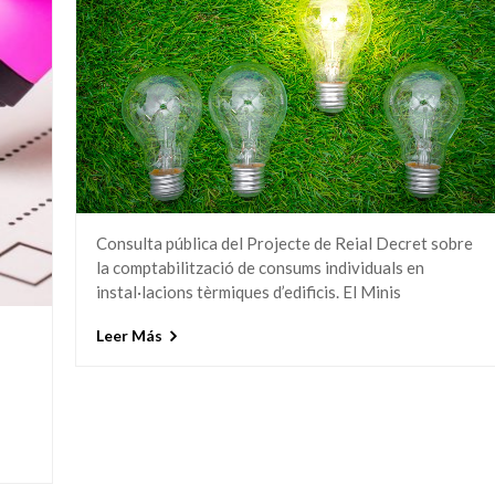
Consulta pública del Projecte de Reial Decret sobre
la comptabilització de consums individuals en
instal·lacions tèrmiques d’edificis. El Minis
Leer Más