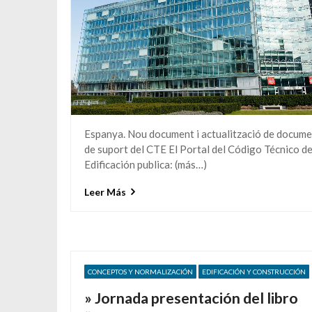
Espanya. Nou document i actualització de docume
de suport del CTE El Portal del Código Técnico de
Edificación publica: (más…)
Leer Más
CONCEPTOS Y NORMALIZACIÓN
EDIFICACIÓN Y CONSTRUCCIÓN
» Jornada presentación del libro