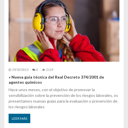
29/10/2013
0
2119
» Nueva guía técnica del Real Decreto 374/2001 de
agentes químicos
Hace unos meses, con el objetivo de promover la
sensibilización sobre la prevención de los riesgos laborales, os
presentamos nuevas guías para la evaluación y prevención de
los riesgos laborales
LEER MÁS