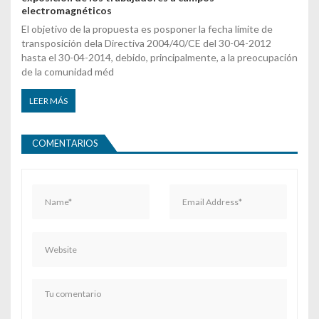
electromagnéticos
El objetivo de la propuesta es posponer la fecha límite de
transposición dela Directiva 2004/40/CE del 30-04-2012
hasta el 30-04-2014, debido, principalmente, a la preocupación
de la comunidad méd
LEER MÁS
COMENTARIOS