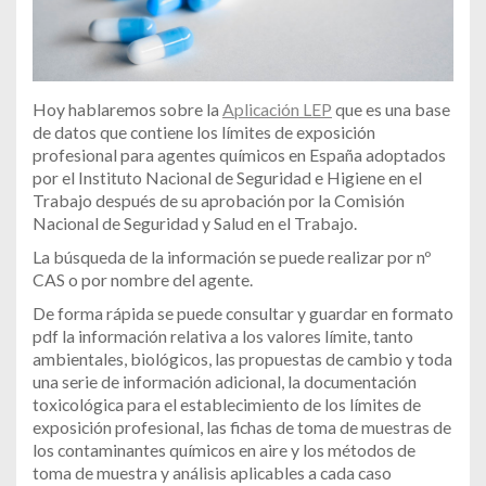
Hoy hablaremos sobre la
Aplicación LEP
que es una base
de datos que contiene los límites de exposición
profesional para agentes químicos en España adoptados
por el Instituto Nacional de Seguridad e Higiene en el
Trabajo después de su aprobación por la Comisión
Nacional de Seguridad y Salud en el Trabajo.
La búsqueda de la información se puede realizar por nº
CAS o por nombre del agente.
De forma rápida se puede consultar y guardar en formato
pdf la información relativa a los valores límite, tanto
ambientales, biológicos, las propuestas de cambio y toda
una serie de información adicional, la documentación
toxicológica para el establecimiento de los límites de
exposición profesional, las fichas de toma de muestras de
los contaminantes químicos en aire y los métodos de
toma de muestra y análisis aplicables a cada caso