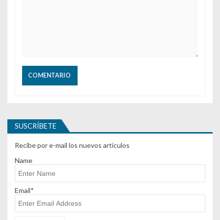
SUSCRÍBETE
Recibe por e-mail los nuevos artículos
Name
Email*