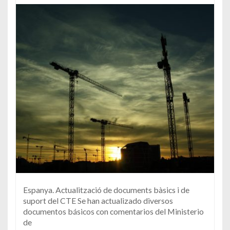
Espanya. Actualització de documents bàsics i de
suport del CTE Se han actualizado diversos
documentos básicos con comentarios del Ministerio
de