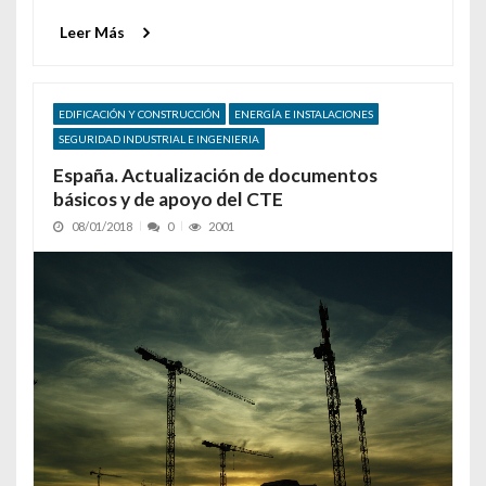
Leer Más
EDIFICACIÓN Y CONSTRUCCIÓN
ENERGÍA E INSTALACIONES
SEGURIDAD INDUSTRIAL E INGENIERIA
España. Actualización de documentos
básicos y de apoyo del CTE
08/01/2018
0
2001