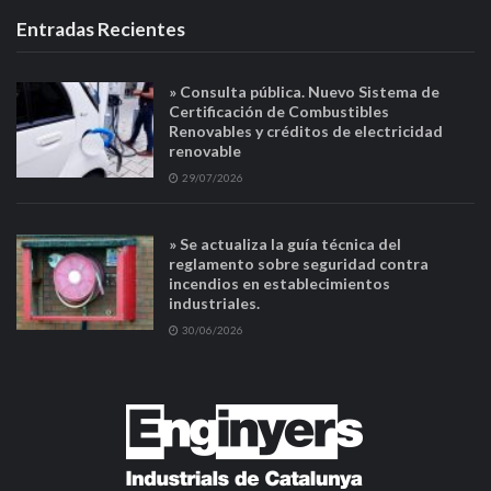
Entradas Recientes
» Consulta pública. Nuevo Sistema de
Certificación de Combustibles
Renovables y créditos de electricidad
renovable
29/07/2026
» Se actualiza la guía técnica del
reglamento sobre seguridad contra
incendios en establecimientos
industriales.
30/06/2026