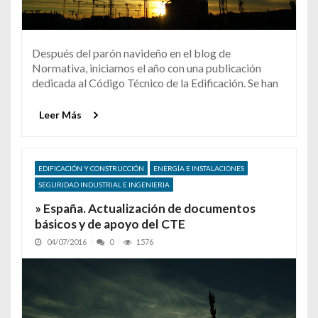
Después del parón navideño en el blog de
Normativa, iniciamos el año con una publicación
dedicada al Código Técnico de la Edificación. Se han
Leer Más
EDIFICACIÓN Y CONSTRUCCIÓN
ENERGÍA E INSTALACIONES
SEGURIDAD INDUSTRIAL E INGENIERIA
» España. Actualización de documentos
básicos y de apoyo del CTE
04/07/2016
0
1576