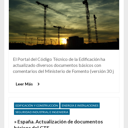
El Portal del Código Técnico de la Edificación ha
actualizado diversos documentos básicos con
comentarios del Ministerio de Fomento (versión 30 j
Leer Más
EDIFICACIÓN Y CONSTRUCCIÓN
ENERGÍA E INSTALACIONES
SEGURIDAD INDUSTRIAL E INGENIERIA
» España. Actualización de documentos
básicos del CTE