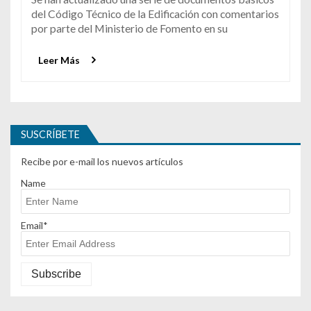
del Código Técnico de la Edificación con comentarios
por parte del Ministerio de Fomento en su
Leer Más
SUSCRÍBETE
Recibe por e-mail los nuevos artículos
Name
Email*