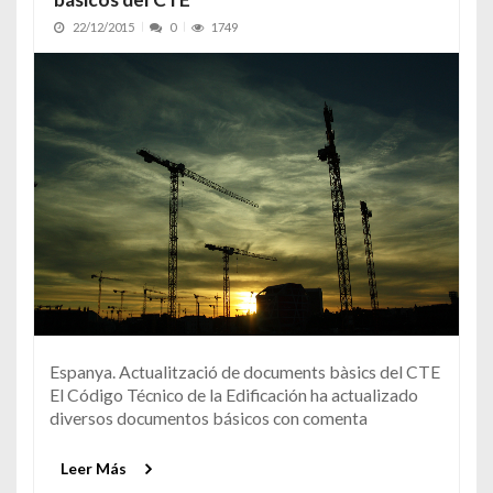
22/12/2015
0
1749
Espanya. Actualització de documents bàsics del CTE
El Código Técnico de la Edificación ha actualizado
diversos documentos básicos con comenta
Leer Más