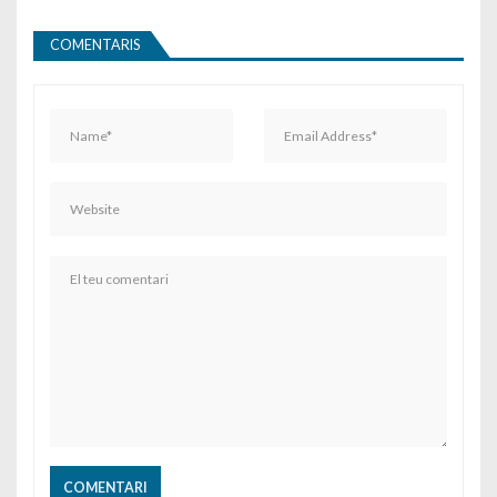
COMENTARIS