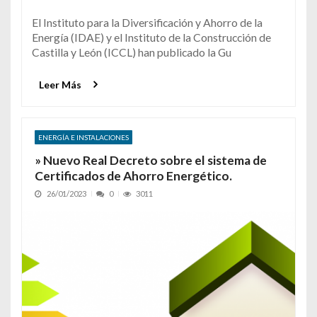
El Instituto para la Diversificación y Ahorro de la
Energía (IDAE) y el Instituto de la Construcción de
Castilla y León (ICCL) han publicado la Gu
Leer Más
ENERGÍA E INSTALACIONES
» Nuevo Real Decreto sobre el sistema de
Certificados de Ahorro Energético.
26/01/2023
0
3011