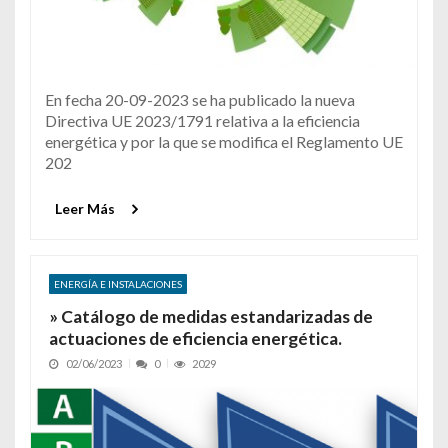
En fecha 20-09-2023 se ha publicado la nueva
Directiva UE 2023/1791 relativa a la eficiencia
energética y por la que se modifica el Reglamento UE
202
Leer Más
ENERGÍA E INSTALACIONES
» Catálogo de medidas estandarizadas de
actuaciones de eficiencia energética.
02/06/2023
0
2029