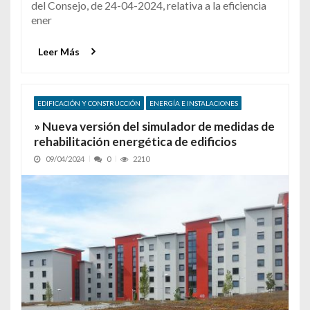
del Consejo, de 24-04-2024, relativa a la eficiencia
ener
Leer Más
EDIFICACIÓN Y CONSTRUCCIÓN
ENERGÍA E INSTALACIONES
» Nueva versión del simulador de medidas de
rehabilitación energética de edificios
09/04/2024
0
2210