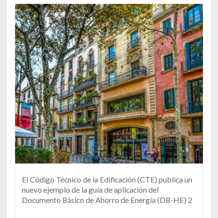
El Código Técnico de la Edificación (CTE) publica un
nuevo ejemplo de la guía de aplicación del
Documento Básico de Ahorro de Energía (DB-HE) 2