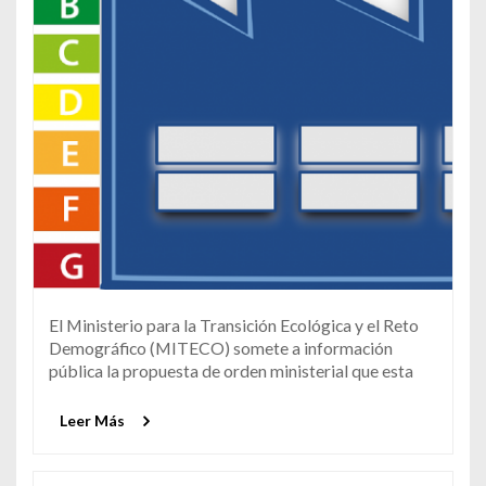
El Ministerio para la Transición Ecológica y el Reto
Demográfico (MITECO) somete a información
pública la propuesta de orden ministerial que esta
Leer Más