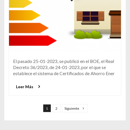
El pasado 25-01-2023, se publicó en el BOE, el Real
Decreto 36/2023, de 24-01-2023, por el que se
establece el sistema de Certificados de Ahorro Ener
Leer Más
Navegación de entradas
1
2
Siguiente