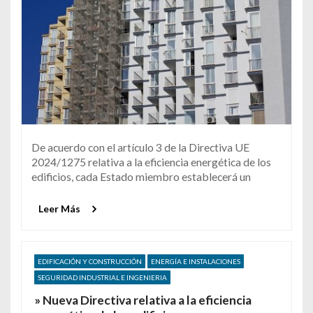
De acuerdo con el artículo 3 de la Directiva UE
2024/1275 relativa a la eficiencia energética de los
edificios, cada Estado miembro establecerá un
Leer Más
EDIFICACIÓN Y CONSTRUCCIÓN
ENERGÍA E INSTALACIONES
SEGURIDAD INDUSTRIAL E INGENIERIA
» Nueva Directiva relativa a la eficiencia