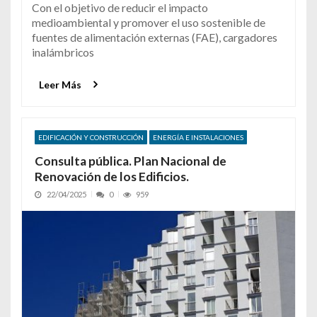
Con el objetivo de reducir el impacto
medioambiental y promover el uso sostenible de
fuentes de alimentación externas (FAE), cargadores
inalámbricos
Leer Más
EDIFICACIÓN Y CONSTRUCCIÓN
ENERGÍA E INSTALACIONES
Consulta pública. Plan Nacional de
Renovación de los Edificios.
22/04/2025
0
959