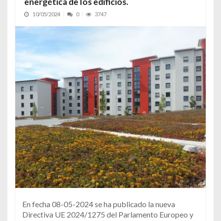
energética de los edificios.
10/05/2024
0
3747
En fecha 08-05-2024 se ha publicado la nueva
Directiva UE 2024/1275 del Parlamento Europeo y