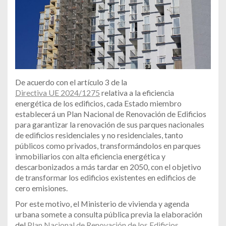
De acuerdo con el artículo 3 de la
Directiva UE 2024/1275
relativa a la eficiencia
energética de los edificios, cada Estado miembro
establecerá un Plan Nacional de Renovación de Edificios
para garantizar la renovación de sus parques nacionales
de edificios residenciales y no residenciales, tanto
públicos como privados, transformándolos en parques
inmobiliarios con alta eficiencia energética y
descarbonizados a más tardar en 2050, con el objetivo
de transformar los edificios existentes en edificios de
cero emisiones.
Por este motivo, el Ministerio de vivienda y agenda
urbana somete a consulta pública previa la elaboración
del
Plan Nacional de Renovación de los Edificios
.