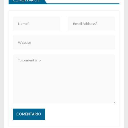
COMENTARIOS