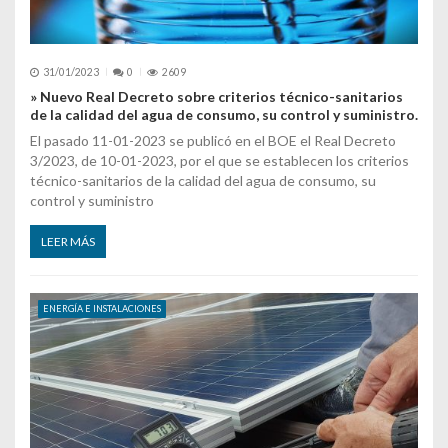
31/01/2023
0
2609
» Nuevo Real Decreto sobre criterios técnico-sanitarios
de la calidad del agua de consumo, su control y suministro.
El pasado 11-01-2023 se publicó en el BOE el Real Decreto
3/2023, de 10-01-2023, por el que se establecen los criterios
técnico-sanitarios de la calidad del agua de consumo, su
control y suministro
LEER MÁS
ENERGÍA E INSTALACIONES