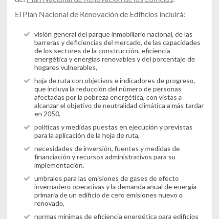
El Plan Nacional de Renovación de Edificios incluirá:
visión general del parque inmobiliario nacional, de las
barreras y deficiencias del mercado, de las capacidades
de los sectores de la construcción, eficiencia
energética y energías renovables y del porcentaje de
hogares vulnerables,
hoja de ruta con objetivos e indicadores de progreso,
que incluya la reducción del número de personas
afectadas por la pobreza energética, con vistas a
alcanzar el objetivo de neutralidad climática a más tardar
en 2050,
políticas y medidas puestas en ejecución y previstas
para la aplicación de la hoja de ruta,
necesidades de inversión, fuentes y medidas de
financiación y recursos administrativos para su
implementación,
umbrales para las emisiones de gases de efecto
invernadero operativas y la demanda anual de energía
primaria de un edificio de cero emisiones nuevo o
renovado,
normas mínimas de eficiencia energética para edificios