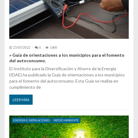
25/05/2022
0
1600
» Guía de orientaciones a los municipios para el fomento
del autoconsumo.
El Instituto para la Diversificación y Ahorro de la Energía
(IDAE) ha publicado la Guía de orientaciones a los municipios
para el fomento del autoconsumo. Esta Guía se realiza en
cumplimiento de
LEER MÁS
ENERGÍA E INSTALACIONES
MEDIO AMBIENTE