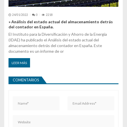
24/01/2022
0
2218
» Análisis del estado actual del almacenamiento detrás
del contador en España.
El Instituto para la Diversificación y Ahorro de la Energía
(IDAE) ha publicado el Análisis del estado actual del
almacenamiento detrás del contador en España. Este
documento es un informe de or
LEER MÁS
COMENTARIOS