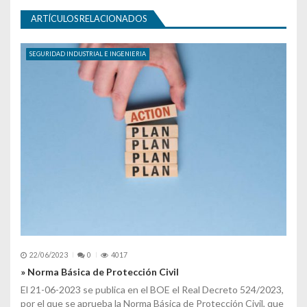
ARTÍCULOS RELACIONADOS
SEGURIDAD INDUSTRIAL E INGENIERIA
22/06/2023
0
4017
» Norma Básica de Protección Civil
El 21-06-2023 se publica en el BOE el Real Decreto 524/2023,
por el que se aprueba la Norma Básica de Protección Civil, que