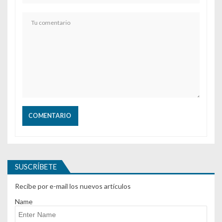
SUSCRÍBETE
Recibe por e-mail los nuevos artículos
Name