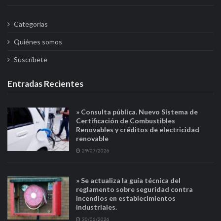
Categorías
Quiénes somos
Suscríbete
Entradas Recientes
» Consulta pública. Nuevo Sistema de
Certificación de Combustibles
Renovables y créditos de electricidad
renovable
29/07/2026
» Se actualiza la guía técnica del
reglamento sobre seguridad contra
incendios en establecimientos
industriales.
30/06/2026