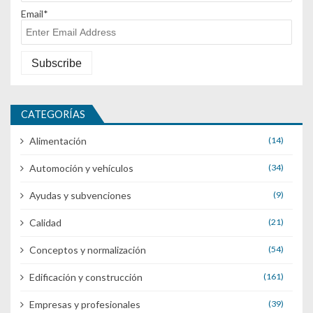
Email*
CATEGORÍAS
Alimentación
(14)
Automoción y vehículos
(34)
Ayudas y subvenciones
(9)
Calidad
(21)
Conceptos y normalización
(54)
Edificación y construcción
(161)
Empresas y profesionales
(39)