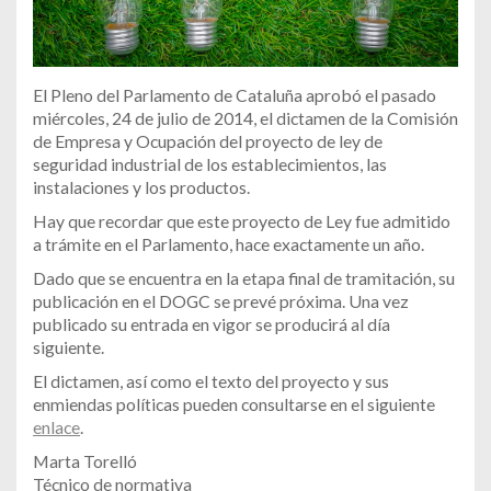
El Pleno del Parlamento de Cataluña aprobó el pasado
miércoles, 24 de julio de 2014, el dictamen de la Comisión
de Empresa y Ocupación del proyecto de ley de
seguridad industrial de los establecimientos, las
instalaciones y los productos.
Hay que recordar que este proyecto de Ley fue admitido
a trámite en el Parlamento, hace exactamente un año.
Dado que se encuentra en la etapa final de tramitación, su
publicación en el DOGC se prevé próxima. Una vez
publicado su entrada en vigor se producirá al día
siguiente.
El dictamen, así como el texto del proyecto y sus
enmiendas políticas pueden consultarse en el siguiente
enlace
.
Marta Torelló
Técnico de normativa