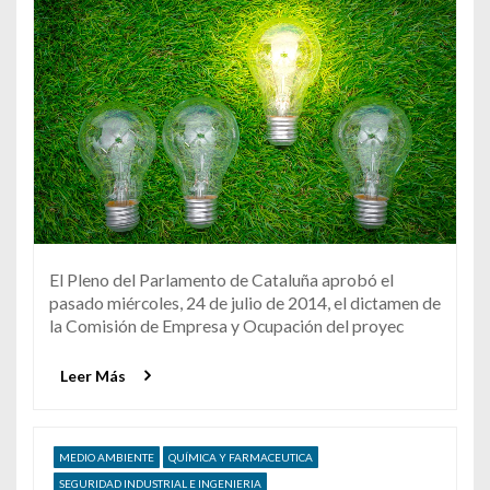
El Pleno del Parlamento de Cataluña aprobó el
pasado miércoles, 24 de julio de 2014, el dictamen de
la Comisión de Empresa y Ocupación del proyec
Leer Más
MEDIO AMBIENTE
QUÍMICA Y FARMACEUTICA
SEGURIDAD INDUSTRIAL E INGENIERIA