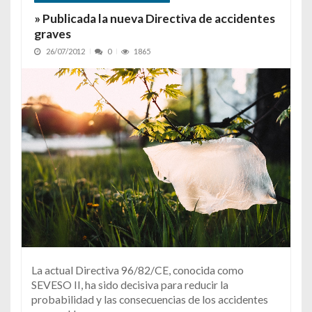
» Publicada la nueva Directiva de accidentes
graves
26/07/2012
0
1865
La actual Directiva 96/82/CE, conocida como
SEVESO II, ha sido decisiva para reducir la
probabilidad y las consecuencias de los accidentes