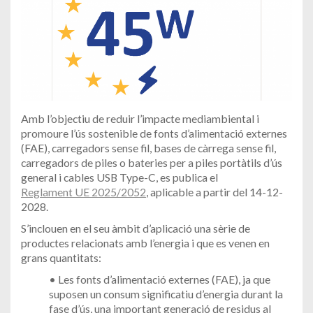
Amb l’objectiu de reduir l’impacte mediambiental i
promoure l’ús sostenible de fonts d’alimentació externes
(FAE), carregadors sense fil, bases de càrrega sense fil,
carregadors de piles o bateries per a piles portàtils d’ús
general i cables USB Type-C, es publica el
Reglament UE 2025/2052
, aplicable a partir del 14-12-
2028.
S’inclouen en el seu àmbit d’aplicació una sèrie de
productes relacionats amb l’energia i que es venen en
grans quantitats:
• Les fonts d’alimentació externes (FAE), ja que
suposen un consum significatiu d’energia durant la
fase d’ús, una important generació de residus al