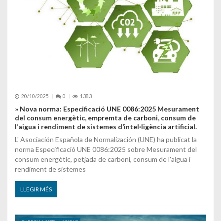
20/10/2025
0
1383
» Nova norma: Especificació UNE 0086:2025 Mesurament
del consum energètic, empremta de carboni, consum de
l’aigua i rendiment de sistemes d’intel·ligència artificial.
L' Asociación Española de Normalización (UNE) ha publicat la
norma Especificació UNE 0086:2025 sobre Mesurament del
consum energètic, petjada de carboni, consum de l'aigua i
rendiment de sistemes
LLEGIR MÉS