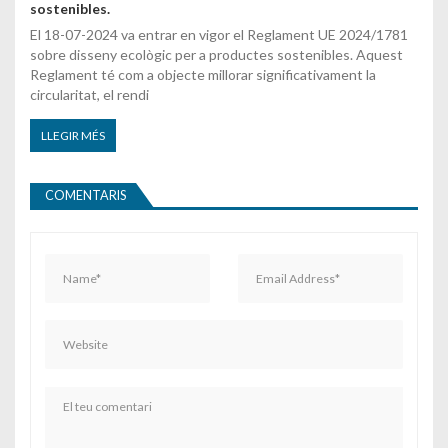
sostenibles.
El 18-07-2024 va entrar en vigor el Reglament UE 2024/1781
sobre disseny ecològic per a productes sostenibles. Aquest
Reglament té com a objecte millorar significativament la
circularitat, el rendi
LLEGIR MÉS
COMENTARIS