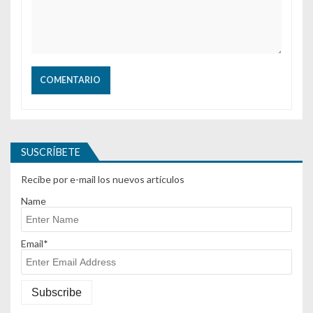
SUSCRÍBETE
Recibe por e-mail los nuevos artículos
Name
Email*