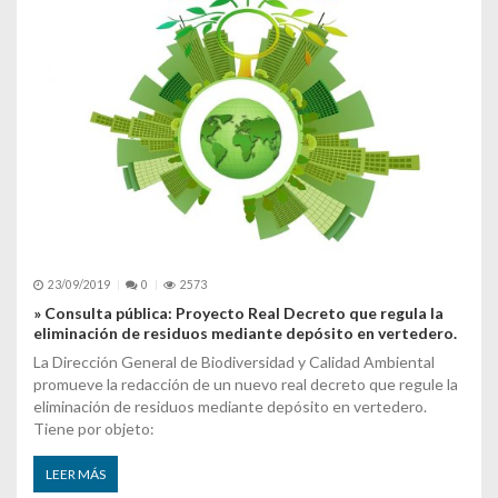
23/09/2019
0
2573
» Consulta pública: Proyecto Real Decreto que regula la
eliminación de residuos mediante depósito en vertedero.
La Dirección General de Biodiversidad y Calidad Ambiental
promueve la redacción de un nuevo real decreto que regule la
eliminación de residuos mediante depósito en vertedero.
Tiene por objeto:
LEER MÁS