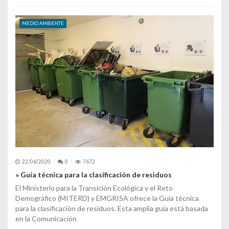
MEDIO AMBIENTE
22/06/2020
0
7672
» Guía técnica para la clasificación de residuos
El Ministerio para la Transición Ecológica y el Reto
Demográfico (MITERD) y EMGRISA ofrece la Guía técnica
para la clasificación de residuos. Esta amplia guía está basada
en la Comunicación