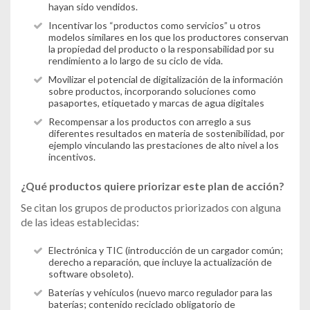
hayan sido vendidos.
Incentivar los “productos como servicios” u otros
modelos similares en los que los productores conservan
la propiedad del producto o la responsabilidad por su
rendimiento a lo largo de su ciclo de vida.
Movilizar el potencial de digitalización de la información
sobre productos, incorporando soluciones como
pasaportes, etiquetado y marcas de agua digitales
Recompensar a los productos con arreglo a sus
diferentes resultados en materia de sostenibilidad, por
ejemplo vinculando las prestaciones de alto nivel a los
incentivos.
¿Qué productos quiere priorizar este plan de acción?
Se citan los grupos de productos priorizados con alguna
de las ideas establecidas:
Electrónica y TIC (introducción de un cargador común;
derecho a reparación, que incluye la actualización de
software obsoleto).
Baterías y vehículos (nuevo marco regulador para las
baterías; contenido reciclado obligatorio de