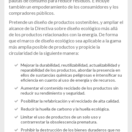
pautas de consumo para reducir residuos. E incluye
también un empoderamiento de los consumidores y los
compradores públicos.
Pretende un diseño de productos sostenibles, y ampliar el
alcance de la Directiva sobre diseño ecológico más allá
de los productos relacionados con la energía. De forma
que el marco de diseño ecológico sea aplicable a la gama
más amplia posible de productos y propicie la
circularidad de la siguiente manera:
Mejorar la durabilidad, reutilizabilidad, actualizabilidad y
reparabilidad de los productos, abordar la presencia en
ellos de sustancias químicas peligrosas e intensificar su
eficiencia en cuanto al uso de energía y de recursos.
Aumentar el contenido reciclado de los productos sin
reducir su rendimiento y seguridad.
Posibilitar la refabricación y el reciclado de alta calidad.
Reducir la huella de carbono y la huella ecológica.
Limitar el uso de productos de un solo uso y
contrarrestar la obsolescencia prematura.
Prohibir la destrucción de los bienes duraderos que no