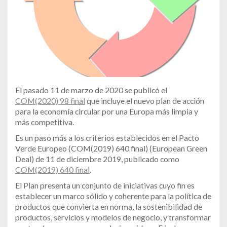
El pasado 11 de marzo de 2020 se publicó el
COM(2020) 98 final
que incluye el nuevo plan de acción
para la economía circular por una Europa más limpia y
más competitiva.
Es un paso más a los criterios establecidos en el Pacto
Verde Europeo (COM(2019) 640 final) (European Green
Deal) de 11 de diciembre 2019, publicado como
COM(2019) 640 final
.
El Plan presenta un conjunto de iniciativas cuyo fin es
establecer un marco sólido y coherente para la política de
productos que convierta en norma, la sostenibilidad de
productos, servicios y modelos de negocio, y transformar