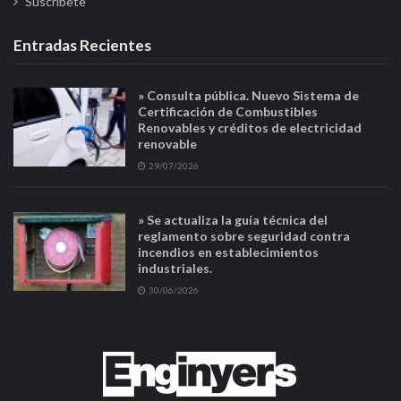
Suscríbete
Entradas Recientes
» Consulta pública. Nuevo Sistema de
Certificación de Combustibles
Renovables y créditos de electricidad
renovable
29/07/2026
» Se actualiza la guía técnica del
reglamento sobre seguridad contra
incendios en establecimientos
industriales.
30/06/2026