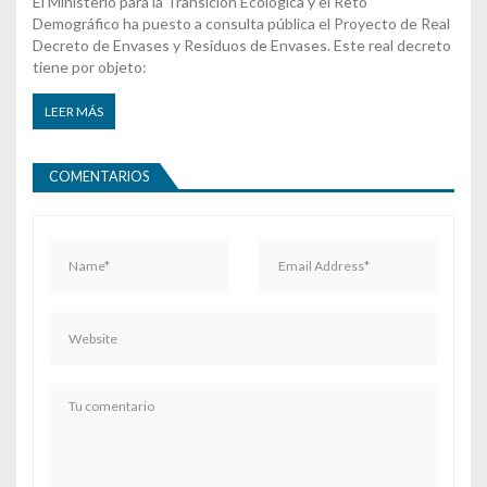
El Ministerio para la Transición Ecológica y el Reto
Demográfico ha puesto a consulta pública el Proyecto de Real
Decreto de Envases y Residuos de Envases. Este real decreto
tiene por objeto:
LEER MÁS
COMENTARIOS