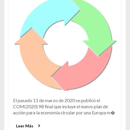
El pasado 11 de marzo de 2020 se publicó el
COM(2020) 98 final que incluye el nuevo plan de
acción para la economía circular por una Europa m�
Leer Más