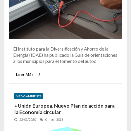
El Instituto para la Diversificación y Ahorro de la
Energía (IDAE) ha publicado la Guía de orientaciones
a los municipios para el fomento del autoc
Leer Más
MEDIO AMBIENTE
» Unión Europea. Nuevo Plan de acción para
la Economía circular
23/03/2020
0
5013