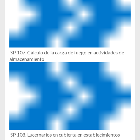
SP 107. Cálculo de la carga de fuego en actividades de
almacenamiento
SP 108. Lucernarios en cubierta en establecimientos