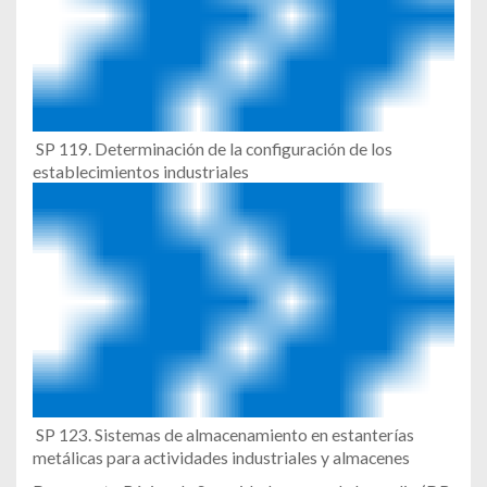
SP 119. Determinación de la configuración de los
establecimientos industriales
SP 123. Sistemas de almacenamiento en estanterías
metálicas para actividades industriales y almacenes