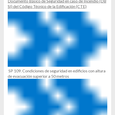
Documento Básico de Seguridad en caso de Incendio (DB
SI) del Código Técnico de la Edificación (CTE)
SP 109. Condiciones de seguridad en edificios con altura
de evacuación superior a 50 metros