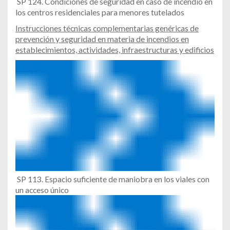
SP 124. Condiciones de seguridad en caso de incendio en
los centros residenciales para menores tutelados
Instrucciones técnicas complementarias genéricas de
prevención y seguridad en materia de incendios en
establecimientos, actividades, infraestructuras y edificios
SP 113. Espacio suficiente de maniobra en los viales con
un acceso único