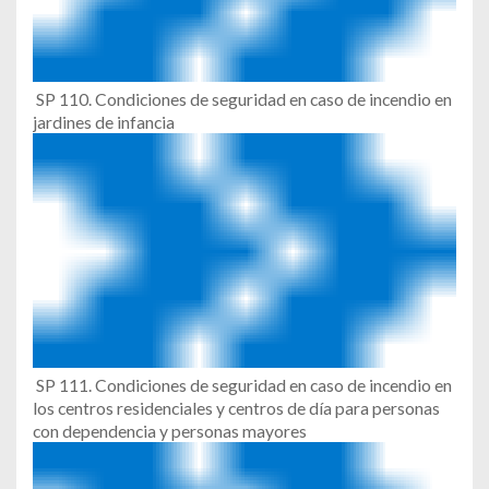
SP 110. Condiciones de seguridad en caso de incendio en
jardines de infancia
SP 111. Condiciones de seguridad en caso de incendio en
los centros residenciales y centros de día para personas
con dependencia y personas mayores