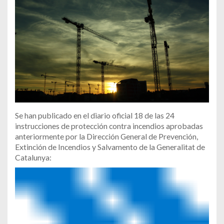
Se han publicado en el diario oficial 18 de las 24
instrucciones de protección contra incendios aprobadas
anteriormente por la Dirección General de Prevención,
Extinción de Incendios y Salvamento de la Generalitat de
Catalunya: