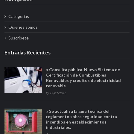
Categorías
Quiénes somos
Suscríbete
Entradas Recientes
» Consulta pública. Nuevo Sistema de
Certificación de Combustibles
Renovables y créditos de electricidad
renovable
29/07/2026
» Se actualiza la guía técnica del
reglamento sobre seguridad contra
incendios en establecimientos
industriales.