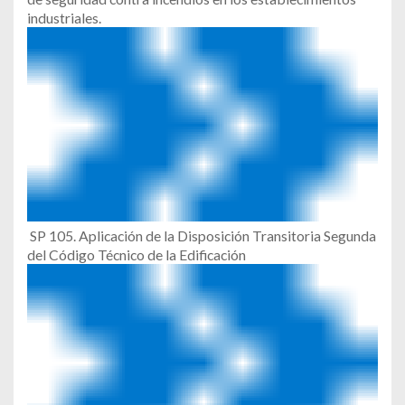
industriales.
SP 105. Aplicación de la Disposición Transitoria Segunda
del Código Técnico de la Edificación