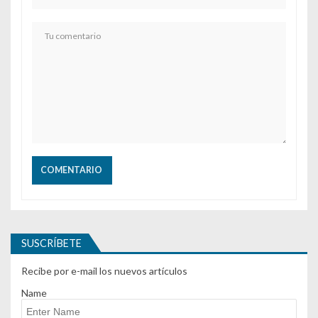
SUSCRÍBETE
Recibe por e-mail los nuevos artículos
Name