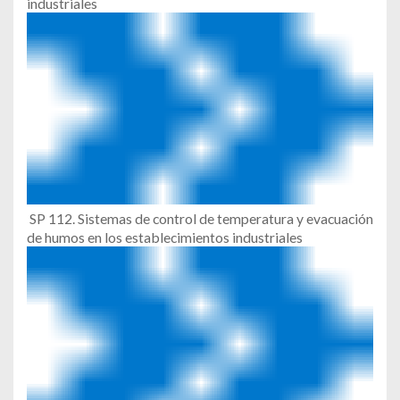
industriales
SP 112. Sistemas de control de temperatura y evacuación
de humos en los establecimientos industriales