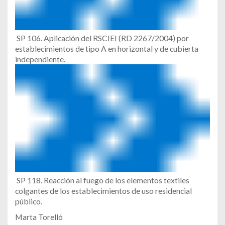
SP 106. Aplicación del RSCIEI (RD 2267/2004) por
establecimientos de tipo A en horizontal y de cubierta
independiente.
SP 118. Reacción al fuego de los elementos textiles
colgantes de los establecimientos de uso residencial
público.
Marta Torelló