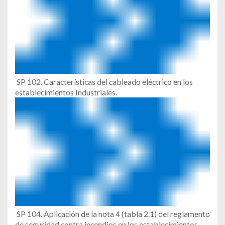
SP 102. Características del cableado eléctrico en los
establecimientos Industriales.
SP 104. Aplicación de la nota 4 (tabla 2.1) del reglamento
de seguridad contra incendios en los establecimientos