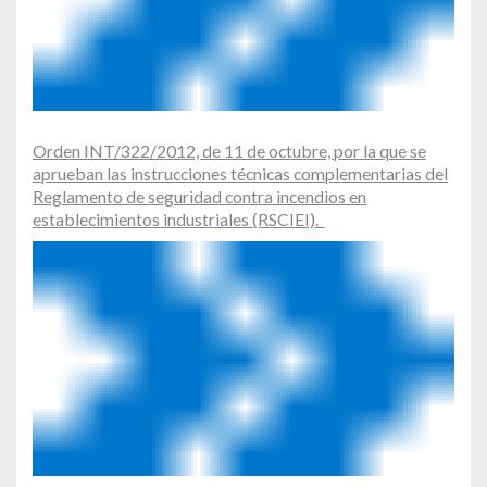
Orden INT/322/2012, de 11 de octubre, por la que se
aprueban las instrucciones técnicas complementarias del
Reglamento de seguridad contra incendios en
establecimientos industriales (RSCIEI).