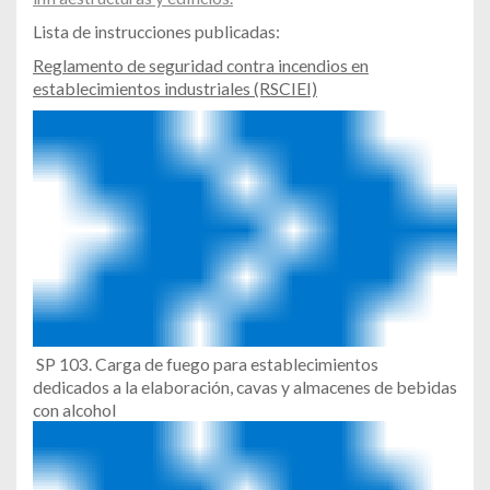
Lista de instrucciones publicadas:
Reglamento de seguridad contra incendios en
establecimientos industriales (RSCIEI)
SP 103. Carga de fuego para establecimientos
dedicados a la elaboración, cavas y almacenes de bebidas
con alcohol