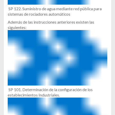
SP 122. Suministro de agua mediante red pública para
sistemas de rociadores automáticos
Además de las instrucciones anteriores existen las
siguientes:
SP 101. Determinación de la configuración de los
establecimientos Industriales.