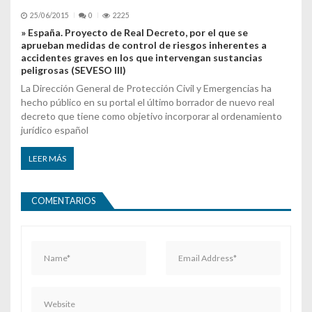
25/06/2015
0
2225
» España. Proyecto de Real Decreto, por el que se
aprueban medidas de control de riesgos inherentes a
accidentes graves en los que intervengan sustancias
peligrosas (SEVESO III)
La Dirección General de Protección Civil y Emergencias ha
hecho público en su portal el último borrador de nuevo real
decreto que tiene como objetivo incorporar al ordenamiento
jurídico español
LEER MÁS
COMENTARIOS