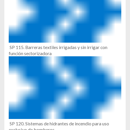
SP 115. Barreras textiles irrigadas y sin irrigar con
función sectorizadora
SP 120. Sistemas de hidrantes de incendio para uso
exclusivo de bomberos