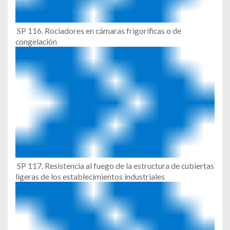
SP 116. Rociadores en cámaras frigoríficas o de
congelación
SP 117. Resistencia al fuego de la estructura de cubiertas
ligeras de los establecimientos industriales