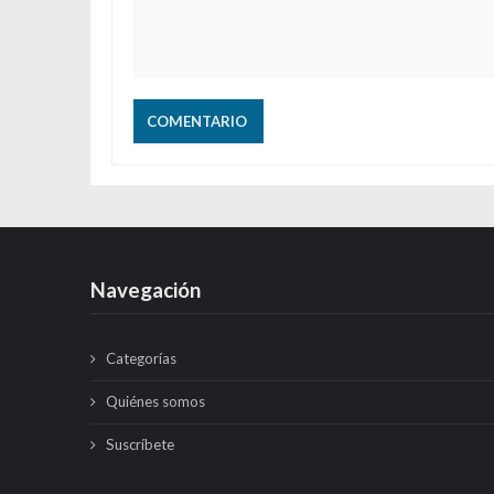
Navegación
Categorías
Quiénes somos
Suscríbete