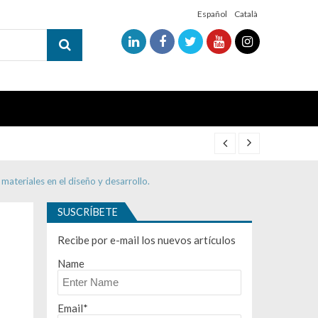
Español
Català
ateriales en el diseño y desarrollo.
SUSCRÍBETE
Recibe por e-mail los nuevos artículos
Name
Email*