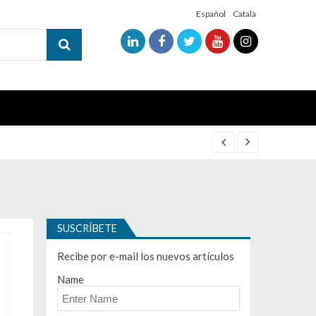
Español
Català
SUSCRÍBETE
Recibe por e-mail los nuevos artículos
Name