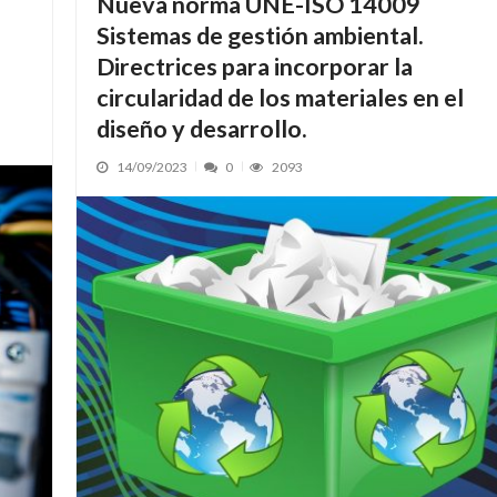
Nueva norma UNE-ISO 14009
Sistemas de gestión ambiental.
Directrices para incorporar la
circularidad de los materiales en el
diseño y desarrollo.
14/09/2023
0
2093