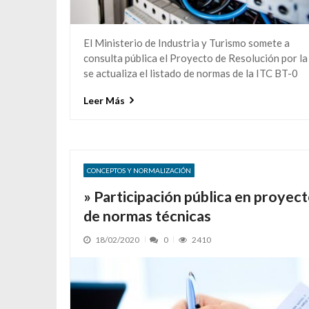
El Ministerio de Industria y Turismo somete a
consulta pública el Proyecto de Resolución por la
se actualiza el listado de normas de la ITC BT-0
Leer Más
CONCEPTOS Y NORMALIZACIÓN
» Participación pública en proyec
de normas técnicas
18/02/2020
0
2410