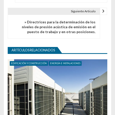
Siguiente Articulo
» Directrices para la determinación de los
niveles de presión acústica de emisión en el
puesto de trabajo y en otras posiciones.
ARTÍCULOS RELACIONADOS
EDIFICACIÓN Y CONSTRUCCIÓN
ENERGÍA E INSTALACIONES