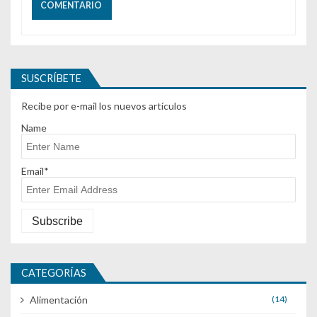
SUSCRÍBETE
Recibe por e-mail los nuevos artículos
Name
Email*
CATEGORÍAS
Alimentación
(14)