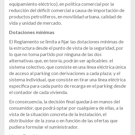
equipamiento eléctrico), en política comercial por la
reducción del déficit comercial a causa de importación de
productos petrolíferos, en movilidad urbana, calidad de
vida y unidad de mercado.
Dotaciones mínimas
El Reglamento se limita a fijar las dotaciones mínimas de
la estructura desde el punto de vista de la seguridad, por
lo que no toma partido por ninguna de las dos
alternativas que, en teoría, podrán ser aplicables: el
sistema colectivo, que consiste en una línea eléctrica única
de acceso al parking con derivaciones a cada plaza; y el
sistema individual, que consiste en tirar una línea eléctrica
específica para cada punto de recarga en el parking desde
el contador de cada vivienda.
En consecuencia, la decisión final quedará en manos del
consumidor, que podrá optar por cualquiera de ellas, a la
vista de la situación concreta de la instalación, el
distribuidor de la zona o en función de las ofertas que
pudiera formular el suministrador.