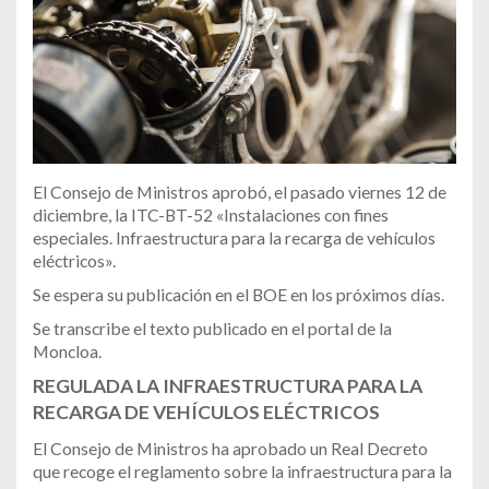
El Consejo de Ministros aprobó, el pasado viernes 12 de
diciembre, la ITC-BT-52 «Instalaciones con fines
especiales. Infraestructura para la recarga de vehículos
eléctricos».
Se espera su publicación en el BOE en los próximos días.
Se transcribe el texto publicado en el portal de la
Moncloa.
REGULADA LA INFRAESTRUCTURA PARA LA
RECARGA DE VEHÍCULOS ELÉCTRICOS
El Consejo de Ministros ha aprobado un Real Decreto
que recoge el reglamento sobre la infraestructura para la