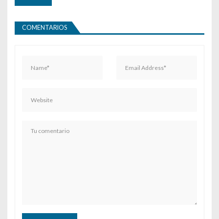
COMENTARIOS