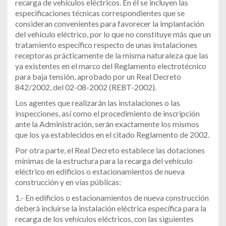
recarga de vehículos eléctricos. En él se incluyen las
especificaciones técnicas correspondientes que se
consideran convenientes para favorecer la implantación
del vehículo eléctrico, por lo que no constituye más que un
tratamiento específico respecto de unas instalaciones
receptoras prácticamente de la misma naturaleza que las
ya existentes en el marco del Reglamento electrotécnico
para baja tensión, aprobado por un Real Decreto
842/2002, del 02-08-2002 (REBT-2002).
Los agentes que realizarán las instalaciones o las
inspecciones, así como el procedimiento de inscripción
ante la Administración, serán exactamente los mismos
que los ya establecidos en el citado Reglamento de 2002.
Por otra parte, el Real Decreto establece las dotaciones
mínimas de la estructura para la recarga del vehículo
eléctrico en edificios o estacionamientos de nueva
construcción y en vías públicas:
1.- En edificios o estacionamientos de nueva construcción
deberá incluirse la instalación eléctrica específica para la
recarga de los vehículos eléctricos, con las siguientes