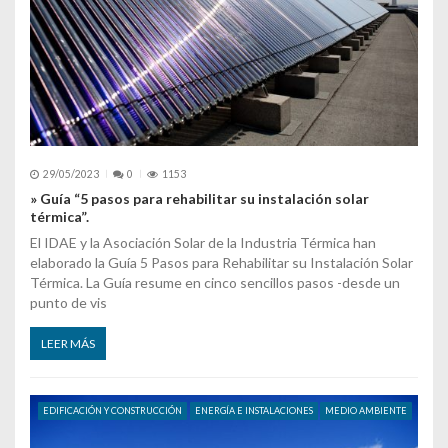
29/05/2023
0
1153
» Guía “5 pasos para rehabilitar su instalación solar
térmica”.
El IDAE y la Asociación Solar de la Industria Térmica han
elaborado la Guía 5 Pasos para Rehabilitar su Instalación Solar
Térmica. La Guía resume en cinco sencillos pasos -desde un
punto de vis
LEER MÁS
EDIFICACIÓN Y CONSTRUCCIÓN
ENERGÍA E INSTALACIONES
MEDIO AMBIENTE