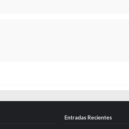
Entradas Recientes