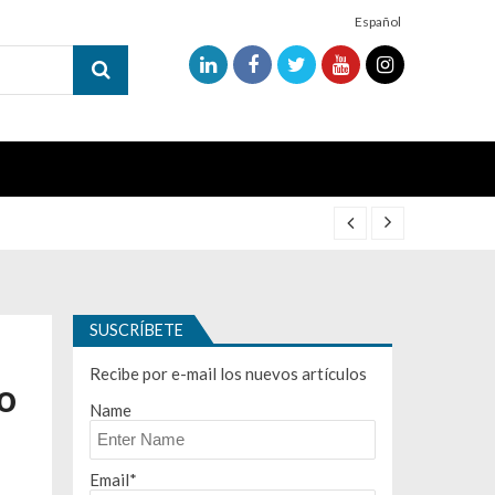
Español
SUSCRÍBETE
Recibe por e-mail los nuevos artículos
mo
Name
Email*