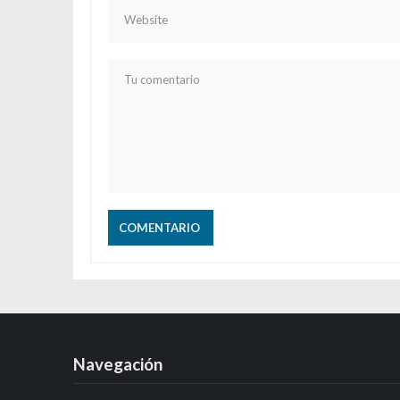
Navegación