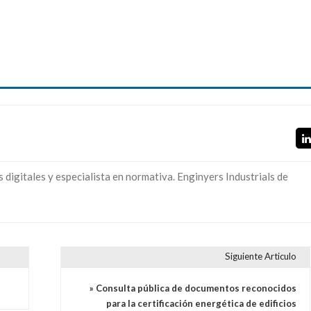
digitales y especialista en normativa. Enginyers Industrials de
Siguiente Articulo
» Consulta pública de documentos reconocidos
para la certificación energética de edificios