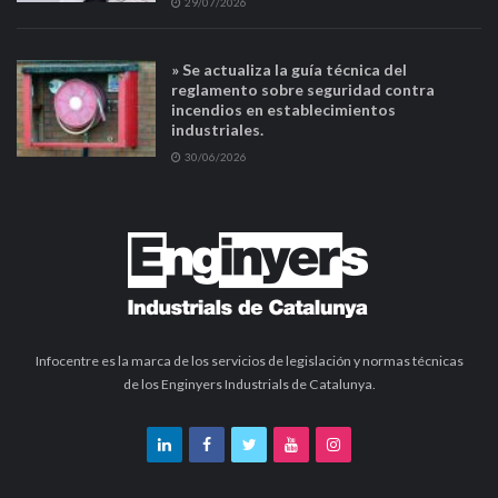
29/07/2026
» Se actualiza la guía técnica del
reglamento sobre seguridad contra
incendios en establecimientos
industriales.
30/06/2026
Infocentre es la marca de los servicios de legislación y normas técnicas
de los Enginyers Industrials de Catalunya.