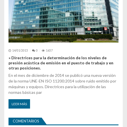
14/01/2015
0
1657
» Directrices para la determinación de los niveles de
presión acústica de emisión en el puesto de trabajo y en
otras posiciones.
En el mes de diciembre de 2014 se publicó una nueva versión
de la norma UNE-EN ISO 11200:2014 sobre ruido emitido por
máquinas y equipos. Directrices para la utilización de las
normas básicas par
LEER MÁS
COMENTARIOS