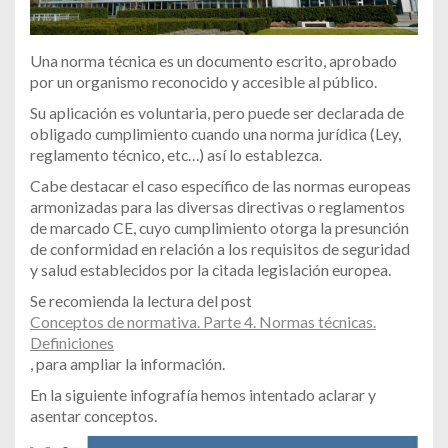
Una norma técnica es un documento escrito, aprobado
por un organismo reconocido y accesible al público.
Su aplicación es voluntaria, pero puede ser declarada de
obligado cumplimiento cuando una norma jurídica (Ley,
reglamento técnico, etc…) así lo establezca.
Cabe destacar el caso específico de las normas europeas
armonizadas para las diversas directivas o reglamentos
de marcado CE, cuyo cumplimiento otorga la presunción
de conformidad en relación a los requisitos de seguridad
y salud establecidos por la citada legislación europea.
Se recomienda la lectura del post
Conceptos de normativa. Parte 4. Normas técnicas.
Definiciones
, para ampliar la información.
En la siguiente infografía hemos intentado aclarar y
asentar conceptos.