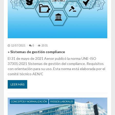
12/07/2021
0
2031
» Sistemas de gestión compliance
El 31 de mayo de 2021 Aenor publicó la norma UNE-ISO
37301:2021 Sistemas de gestión del compliance. Requisitos
con orientación para su uso. Esta norma está elaborada por el
comité técnico AEN/C
LEER MÁS
CONCEPTOS Y NORMALIZACIÓN
RIESGOS LABORALES