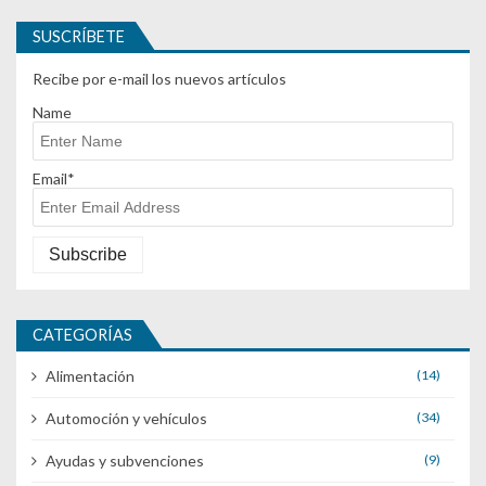
SUSCRÍBETE
Recibe por e-mail los nuevos artículos
Name
Email*
CATEGORÍAS
Alimentación
(14)
Automoción y vehículos
(34)
Ayudas y subvenciones
(9)