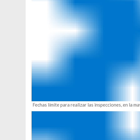
Fechas límite para realizar las inspecciones, en la ma