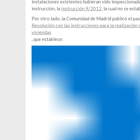
instalaciones existentes hubieran sido inspeccionada
instrucción, la
Instrucción 9/2012
, la cual no se est
Por otro lado, la Comunidad de Madrid publicó el pa
Resolución con las instrucciones para la realización 
viviendas
, que establece: