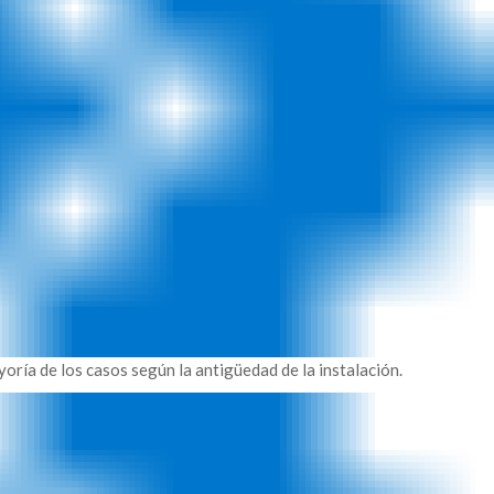
yoría de los casos según la antigüedad de la instalación.