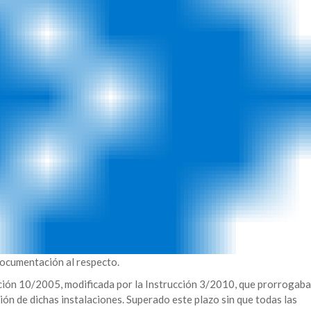
documentación al respecto.
ucción 10/2005, modificada por la Instrucción 3/2010, que prorrogaba
ión de dichas instalaciones. Superado este plazo sin que todas las