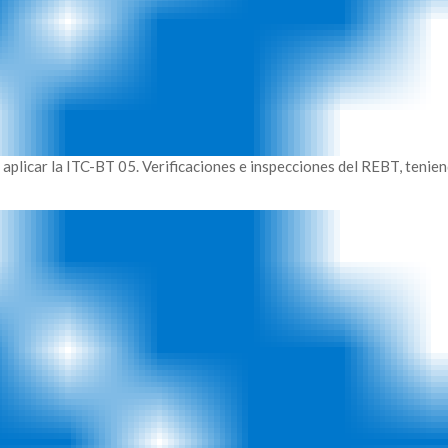
a aplicar la ITC-BT 05. Verificaciones e inspecciones del REBT, tenie