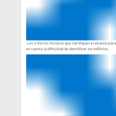
Los criterios técnicos que clarifiquen el alcance par
en cuenta la dificultad de identificar los edificios,