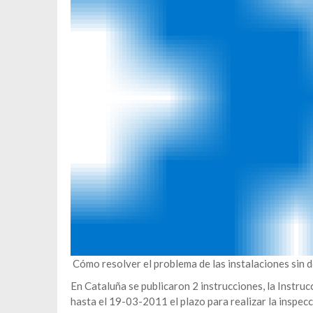
Cómo resolver el problema de las instalaciones sin 
En Cataluña se publicaron 2 instrucciones, la Instr
hasta el 19-03-2011 el plazo para realizar la inspecc