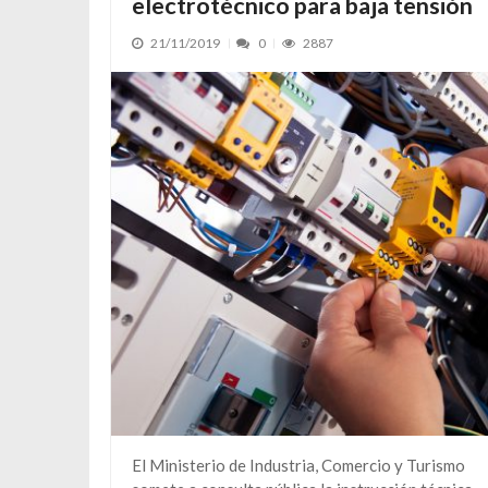
electrotécnico para baja tensión
21/11/2019
0
2887
El Ministerio de Industria, Comercio y Turismo