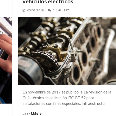
vehículos eléctricos
05/02/2018
0
1971
En noviembre de 2017 se publicó la 1a revisión de la
Guía técnica de aplicación ITC-BT 52 para
instalaciones con fines especiales. Infraestructur
Leer Más