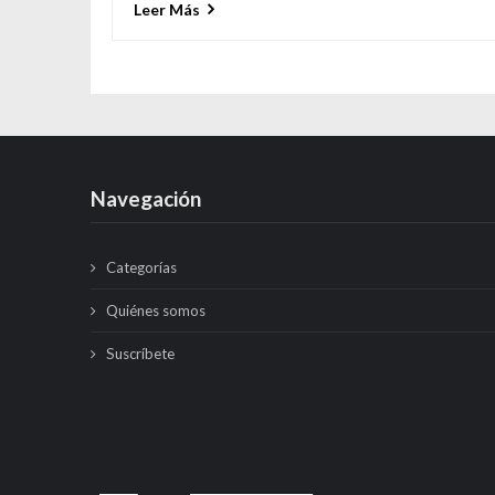
Leer Más
Navegación
Categorías
Quiénes somos
Suscríbete