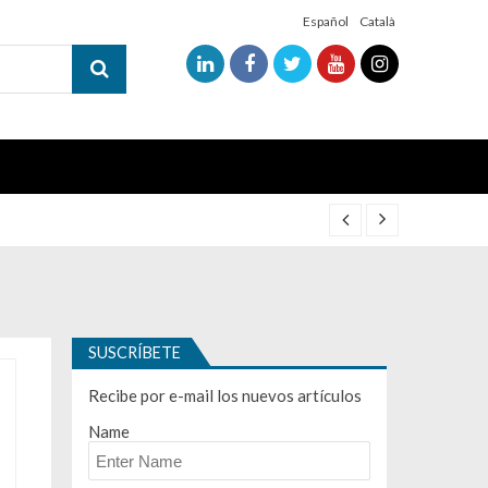
Español
Català
SUSCRÍBETE
Recibe por e-mail los nuevos artículos
Name