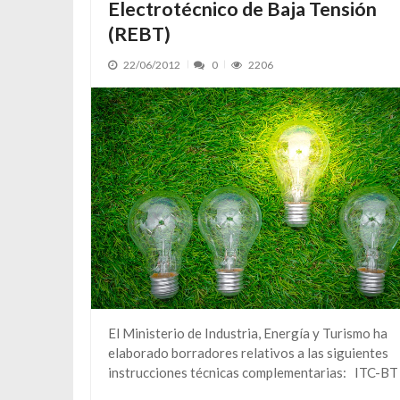
Electrotécnico de Baja Tensión
(REBT)
22/06/2012
0
2206
El Ministerio de Industria, Energía y Turismo ha
elaborado borradores relativos a las siguientes
instrucciones técnicas complementarias: ITC-BT