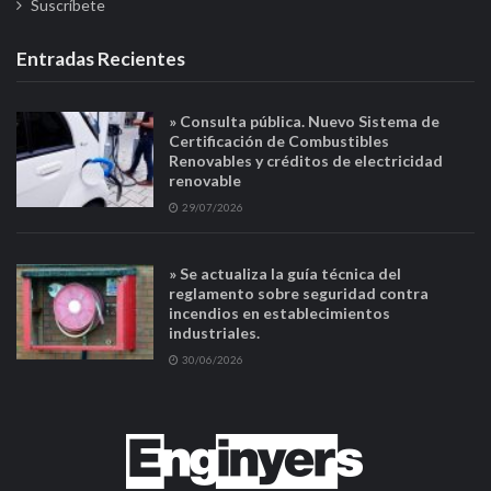
Suscríbete
Entradas Recientes
» Consulta pública. Nuevo Sistema de
Certificación de Combustibles
Renovables y créditos de electricidad
renovable
29/07/2026
» Se actualiza la guía técnica del
reglamento sobre seguridad contra
incendios en establecimientos
industriales.
30/06/2026