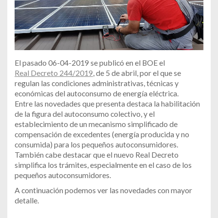
El pasado 06-04-2019 se publicó en el BOE el
Real Decreto 244/2019
, de 5 de abril, por el que se
regulan las condiciones administrativas, técnicas y
económicas del autoconsumo de energía eléctrica.
Entre las novedades que presenta destaca la habilitación
de la figura del autoconsumo colectivo, y el
establecimiento de un mecanismo simplificado de
compensación de excedentes (energía producida y no
consumida) para los pequeños autoconsumidores.
También cabe destacar que el nuevo Real Decreto
simplifica los trámites, especialmente en el caso de los
pequeños autoconsumidores.
A continuación podemos ver las novedades con mayor
detalle.