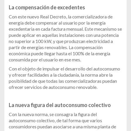
La compensación de excedentes
Con este nuevo Real Decreto, la comercializadora de
energía debe compensar al usuario por la energía
excedentaria en cada factura mensual. Este mecanismo se
puede aplicar en aquellas instalaciones con una potencia
no superior a 100 kW, y que produzcan electricidad a
partir de energías renovables. La compensación
económica puede llegar hasta el 100% de la energía
consumida por el usuario en ese mes.
Con el objeto de impulsar el desarrollo del autoconsumo
y ofrecer facilidades a la ciudadanía, la norma abre la
posibilidad de que todas las comercializadoras puedan
ofrecer servicios de autoconsumo renovable.
La nueva figura del autoconsumo colectivo
Con la nueva norma, se consagra la figura del
autoconsumo colectivo, de tal forma que varios
consumidores puedan asociarse a una misma planta de