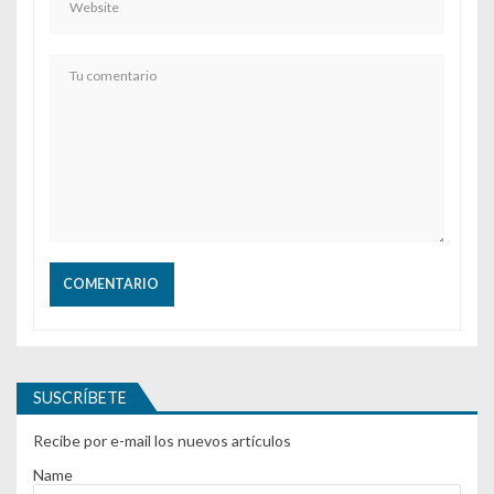
SUSCRÍBETE
Recibe por e-mail los nuevos artículos
Name