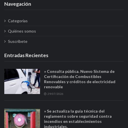
Navegación
Categorías
Quiénes somos
Suscríbete
Entradas Recientes
» Consulta pública. Nuevo Sistema de
Certificación de Combustibles
Renovables y créditos de electricidad
renovable
29/07/2026
» Se actualiza la guía técnica del
reglamento sobre seguridad contra
incendios en establecimientos
industriales.