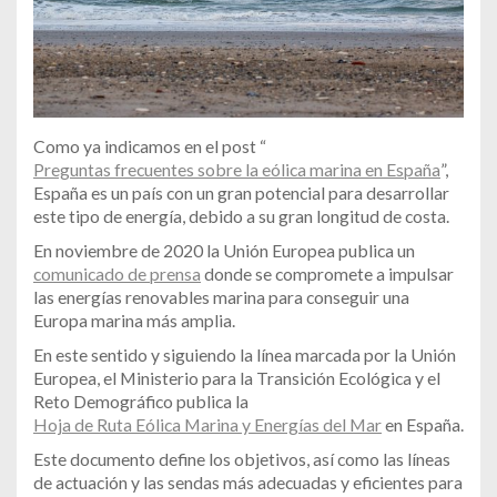
Como ya indicamos en el post “
Preguntas frecuentes sobre la eólica marina en España
”,
España es un país con un gran potencial para desarrollar
este tipo de energía, debido a su gran longitud de costa.
En noviembre de 2020 la Unión Europea publica un
comunicado de prensa
donde se compromete a impulsar
las energías renovables marina para conseguir una
Europa marina más amplia.
En este sentido y siguiendo la línea marcada por la Unión
Europea, el Ministerio para la Transición Ecológica y el
Reto Demográfico publica la
Hoja de Ruta Eólica Marina y Energías del Mar
en España.
Este documento define los objetivos, así como las líneas
de actuación y las sendas más adecuadas y eficientes para