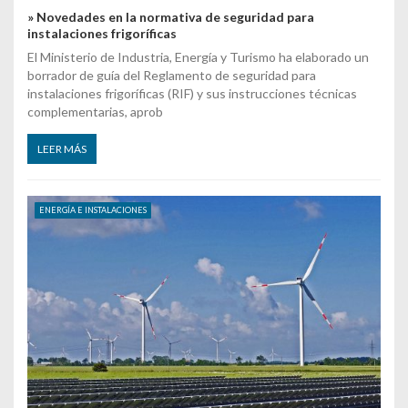
» Novedades en la normativa de seguridad para
instalaciones frigoríficas
El Ministerio de Industria, Energía y Turismo ha elaborado un
borrador de guía del Reglamento de seguridad para
instalaciones frigoríficas (RIF) y sus instrucciones técnicas
complementarias, aprob
LEER MÁS
ENERGÍA E INSTALACIONES