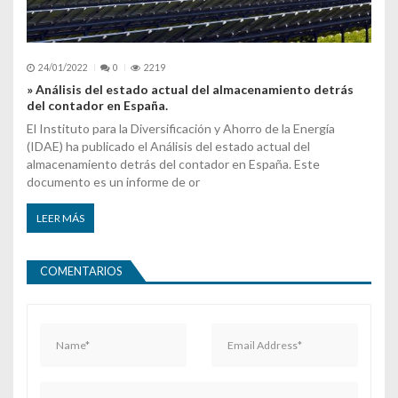
24/01/2022
0
2219
» Análisis del estado actual del almacenamiento detrás
del contador en España.
El Instituto para la Diversificación y Ahorro de la Energía
(IDAE) ha publicado el Análisis del estado actual del
almacenamiento detrás del contador en España. Este
documento es un informe de or
LEER MÁS
COMENTARIOS