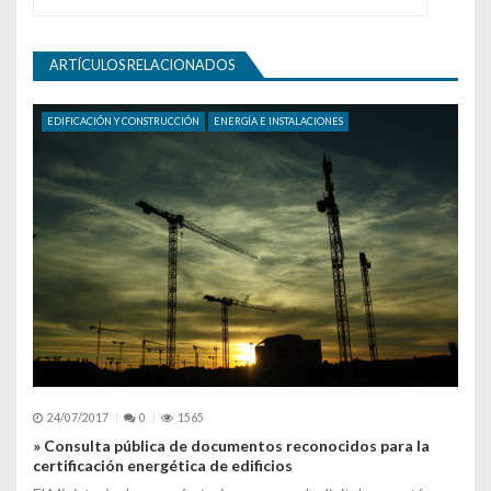
ARTÍCULOS RELACIONADOS
EDIFICACIÓN Y CONSTRUCCIÓN
ENERGÍA E INSTALACIONES
24/07/2017
0
1565
» Consulta pública de documentos reconocidos para la
certificación energética de edificios