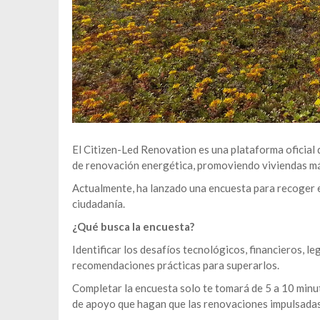
El Citizen-Led Renovation es una plataforma oficial 
de renovación energética, promoviendo viviendas más 
Actualmente, ha lanzado una encuesta para recoger e
ciudadanía.
¿Qué busca la encuesta?
Identificar los desafíos tecnológicos, financieros, le
recomendaciones prácticas para superarlos.
Completar la encuesta solo te tomará de 5 a 10 minuto
de apoyo que hagan que las renovaciones impulsadas 