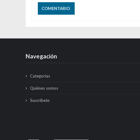
Navegación
Categorías
Quiénes somos
Suscríbete