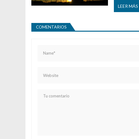
LEER MÁS
COMENTARIOS