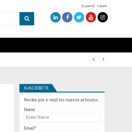
Español
Català
SUSCRÍBETE
Recibe por e-mail los nuevos artículos
Name
Email*