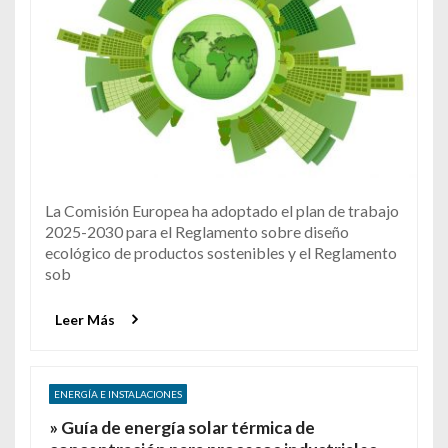
La Comisión Europea ha adoptado el plan de trabajo
2025-2030 para el Reglamento sobre diseño
ecológico de productos sostenibles y el Reglamento
sob
Leer Más
ENERGÍA E INSTALACIONES
» Guía de energía solar térmica de