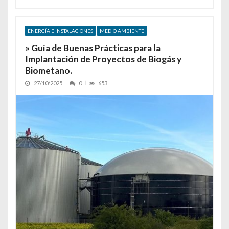
ENERGÍA E INSTALACIONES
MEDIO AMBIENTE
» Guía de Buenas Prácticas para la
Implantación de Proyectos de Biogás y
Biometano.
27/10/2025
0
653