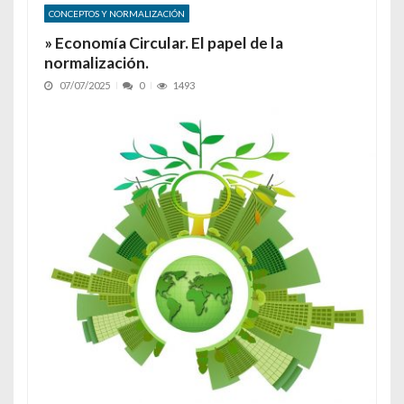
CONCEPTOS Y NORMALIZACIÓN
» Economía Circular. El papel de la
normalización.
07/07/2025
0
1493