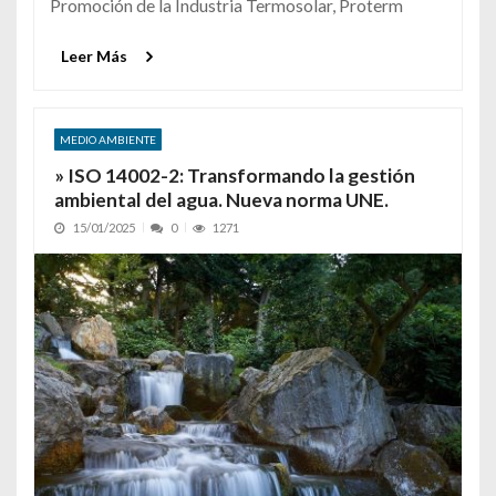
Promoción de la Industria Termosolar, Proterm
Leer Más
MEDIO AMBIENTE
» ISO 14002-2: Transformando la gestión
ambiental del agua. Nueva norma UNE.
15/01/2025
0
1271