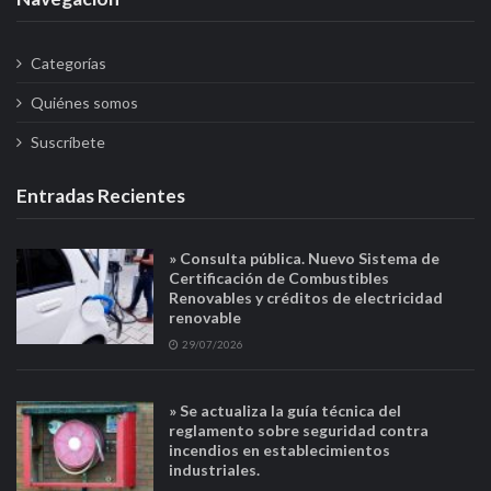
Categorías
Quiénes somos
Suscríbete
Entradas Recientes
» Consulta pública. Nuevo Sistema de
Certificación de Combustibles
Renovables y créditos de electricidad
renovable
29/07/2026
» Se actualiza la guía técnica del
reglamento sobre seguridad contra
incendios en establecimientos
industriales.