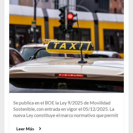
Se publica en el BOE la Ley 9/2025 de Movilidad
Sostenible, con entrada en vigor el 05/12/2025. La
nueva Ley constituye el marco normativo que permit
Leer Más