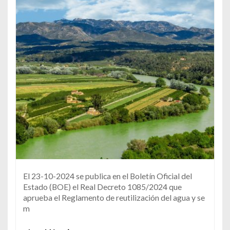
El 23-10-2024 se publica en el Boletín Oficial del
Estado (BOE) el Real Decreto 1085/2024 que
aprueba el Reglamento de reutilización del agua y se
m