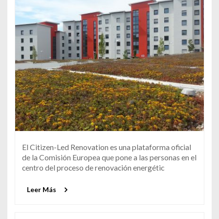
El Citizen-Led Renovation es una plataforma oficial
de la Comisión Europea que pone a las personas en el
centro del proceso de renovación energétic
Leer Más