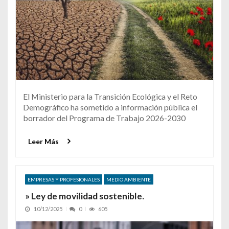
El Ministerio para la Transición Ecológica y el Reto
Demográfico ha sometido a información pública el
borrador del Programa de Trabajo 2026-2030
Leer Más
EMPRESAS Y PROFESIONALES
MEDIO AMBIENTE
» Ley de movilidad sostenible.
10/12/2025
0
605