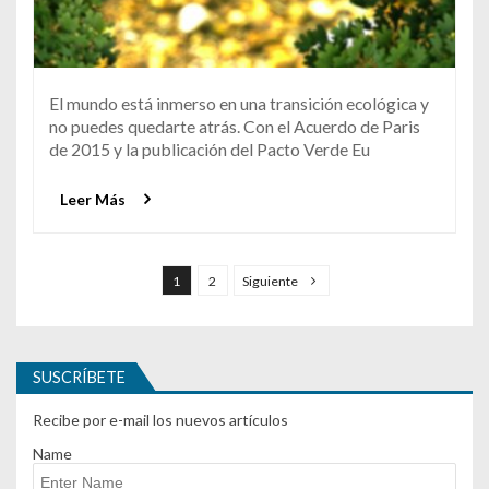
El mundo está inmerso en una transición ecológica y
no puedes quedarte atrás. Con el Acuerdo de Paris
de 2015 y la publicación del Pacto Verde Eu
Leer Más
Navegación de entradas
1
2
Siguiente
SUSCRÍBETE
Recibe por e-mail los nuevos artículos
Name