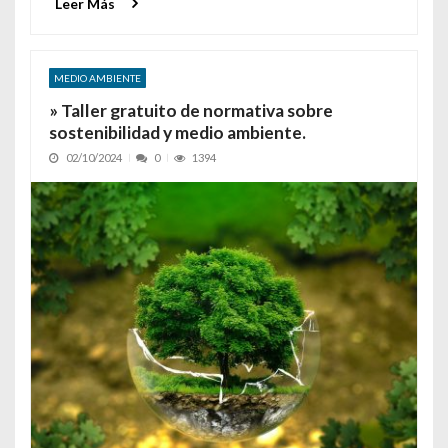
Leer Más
MEDIO AMBIENTE
» Taller gratuito de normativa sobre
sostenibilidad y medio ambiente.
02/10/2024
0
1394