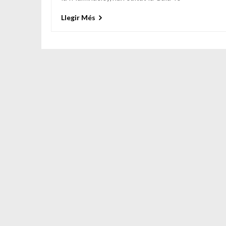
Llegir Més