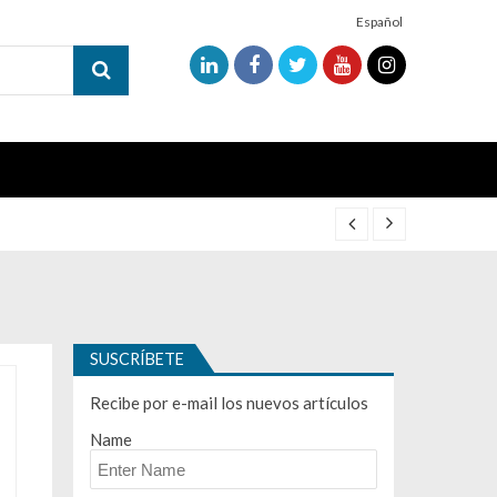
Español
SUSCRÍBETE
Recibe por e-mail los nuevos artículos
Name