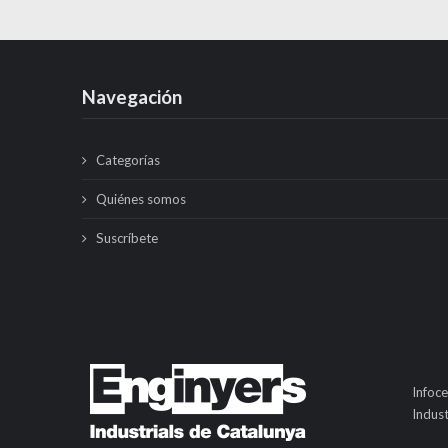
Navegación
Categorías
Quiénes somos
Suscríbete
Infoce
Indust