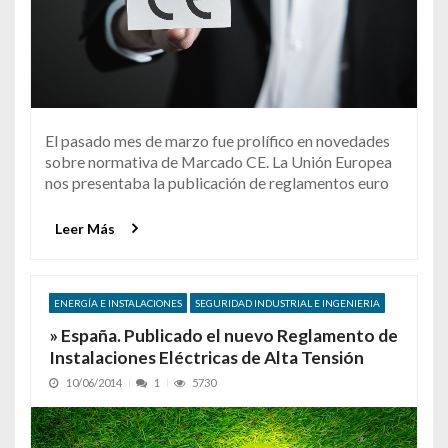
El pasado mes de marzo fue prolífico en novedades
sobre normativa de Marcado CE. La Unión Europea
nos presentaba la publicación de reglamentos euro
Leer Más
ENERGÍA E INSTALACIONES
SEGURIDAD INDUSTRIAL E INGENIERIA
» España. Publicado el nuevo Reglamento de
Instalaciones Eléctricas de Alta Tensión
10/06/2014
1
5730