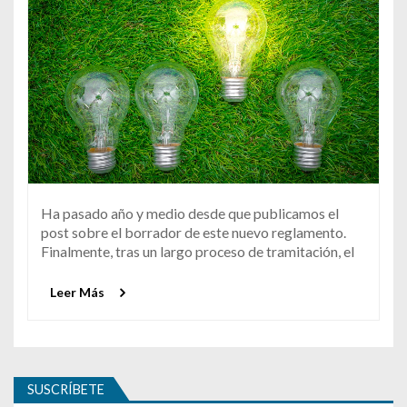
Ha pasado año y medio desde que publicamos el
post sobre el borrador de este nuevo reglamento.
Finalmente, tras un largo proceso de tramitación, el
Leer Más
SUSCRÍBETE