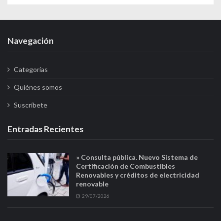
Navegación
Categorías
Quiénes somos
Suscríbete
Entradas Recientes
» Consulta pública. Nuevo Sistema de
Certificación de Combustibles
Renovables y créditos de electricidad
renovable
29/07/2026