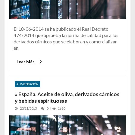
El 18-06-2014 se ha publicado el Real Decreto
474/2014 que aprueba la norma de calidad para los
derivados cárnicos que se elaboran y comercializan
en
Leer Más
ALIMENTACIÓN
» España. Aceite de oliva, derivados cárnicos
y bebidas espirituosas
20/11/2013
0
1660