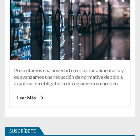
Presentamos una novedad en el sector alimentario y
os avanzamos una reducción de normativa debido a
la aplicación obligatoria de reglamentos europeo
Leer Más
SUSCRÍBETE