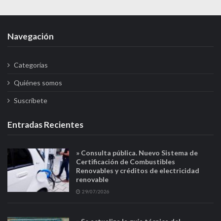
Navegación
Categorías
Quiénes somos
Suscríbete
Entradas Recientes
» Consulta pública. Nuevo Sistema de
Certificación de Combustibles
Renovables y créditos de electricidad
renovable
29/07/2026