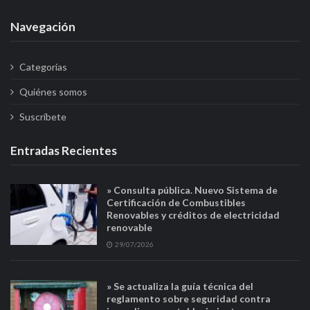
Navegación
Categorías
Quiénes somos
Suscríbete
Entradas Recientes
» Consulta pública. Nuevo Sistema de
Certificación de Combustibles
Renovables y créditos de electricidad
renovable
29/07/2026
» Se actualiza la guía técnica del
reglamento sobre seguridad contra