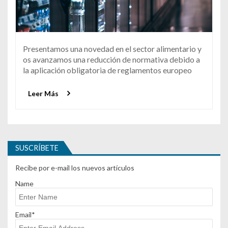
Presentamos una novedad en el sector alimentario y
os avanzamos una reducción de normativa debido a
la aplicación obligatoria de reglamentos europeo
Leer Más
SUSCRÍBETE
Recibe por e-mail los nuevos artículos
Name
Email*