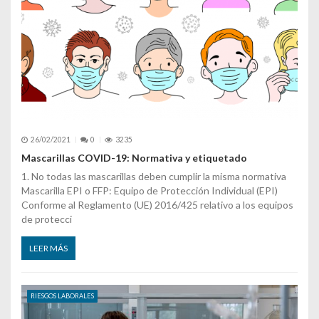
26/02/2021
0
3235
Mascarillas COVID-19: Normativa y etiquetado
1. No todas las mascarillas deben cumplir la misma normativa
Mascarilla EPI o FFP: Equipo de Protección Individual (EPI)
Conforme al Reglamento (UE) 2016/425 relativo a los equipos
de protecci
LEER MÁS
RIESGOS LABORALES