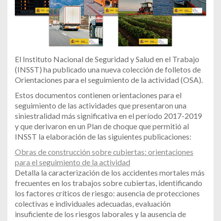
El Instituto Nacional de Seguridad y Salud en el Trabajo
(INSST) ha publicado una nueva colección de folletos de
Orientaciones para el seguimiento de la actividad (OSA).
Estos documentos contienen orientaciones para el
seguimiento de las actividades que presentaron una
siniestralidad más significativa en el período 2017-2019
y que derivaron en un Plan de choque que permitió al
INSST la elaboración de las siguientes publicaciones:
Obras de construcción sobre cubiertas: orientaciones
para el seguimiento de la actividad
Detalla la caracterización de los accidentes mortales más
frecuentes en los trabajos sobre cubiertas, identificando
los factores críticos de riesgo: ausencia de protecciones
colectivas e individuales adecuadas, evaluación
insuficiente de los riesgos laborales y la ausencia de