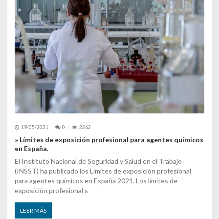
19/05/2021
0
2262
» Límites de exposición profesional para agentes químicos
en España.
El Instituto Nacional de Seguridad y Salud en el Trabajo
(INSST) ha publicado los Límites de exposición profesional
para agentes químicos en España 2021. Los límites de
exposición profesional s
LEER MÁS