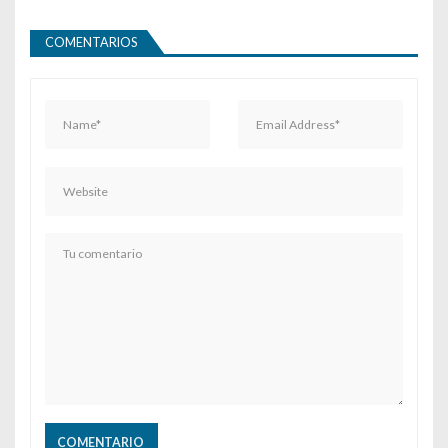
COMENTARIOS