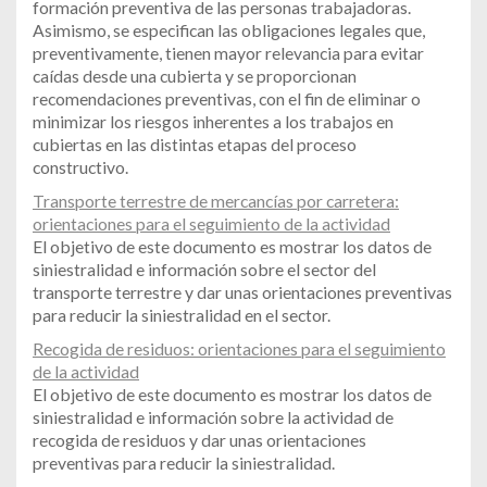
formación preventiva de las personas trabajadoras.
Asimismo, se especifican las obligaciones legales que,
preventivamente, tienen mayor relevancia para evitar
caídas desde una cubierta y se proporcionan
recomendaciones preventivas, con el fin de eliminar o
minimizar los riesgos inherentes a los trabajos en
cubiertas en las distintas etapas del proceso
constructivo.
Transporte terrestre de mercancías por carretera:
orientaciones para el seguimiento de la actividad
El objetivo de este documento es mostrar los datos de
siniestralidad e información sobre el sector del
transporte terrestre y dar unas orientaciones preventivas
para reducir la siniestralidad en el sector.
Recogida de residuos: orientaciones para el seguimiento
de la actividad
El objetivo de este documento es mostrar los datos de
siniestralidad e información sobre la actividad de
recogida de residuos y dar unas orientaciones
preventivas para reducir la siniestralidad.