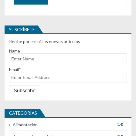
SUSCRÍBETE
Recibe por e-mail los nuevos artículos
Name
Email*
CATEGORÍAS
Alimentación
(14)