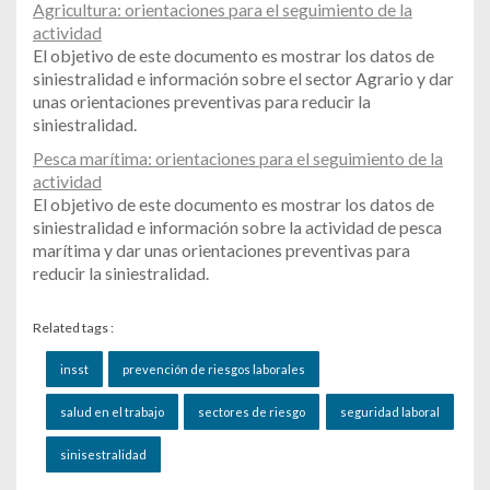
Agricultura: orientaciones para el seguimiento de la
actividad
El objetivo de este documento es mostrar los datos de
siniestralidad e información sobre el sector Agrario y dar
unas orientaciones preventivas para reducir la
siniestralidad.
Pesca marítima: orientaciones para el seguimiento de la
actividad
El objetivo de este documento es mostrar los datos de
siniestralidad e información sobre la actividad de pesca
marítima y dar unas orientaciones preventivas para
reducir la siniestralidad.
Related tags :
insst
prevención de riesgos laborales
salud en el trabajo
sectores de riesgo
seguridad laboral
sinisestralidad