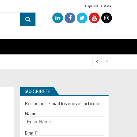
Español
Català
SUSCRÍBETE
Recibe por e-mail los nuevos artículos
Name
Email*