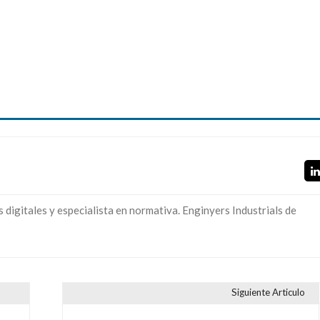
digitales y especialista en normativa. Enginyers Industrials de
Siguiente Articulo