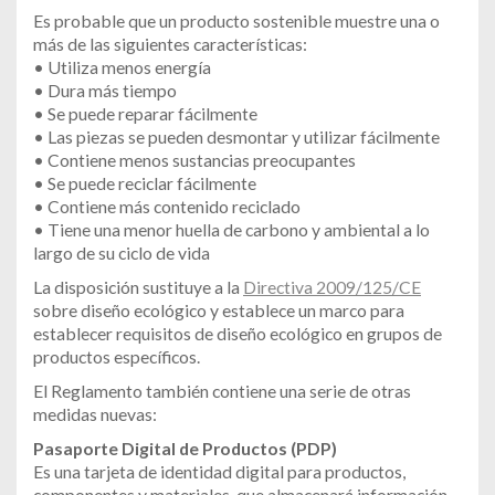
Es probable que un producto sostenible muestre una o
más de las siguientes características:
• Utiliza menos energía
• Dura más tiempo
• Se puede reparar fácilmente
• Las piezas se pueden desmontar y utilizar fácilmente
• Contiene menos sustancias preocupantes
• Se puede reciclar fácilmente
• Contiene más contenido reciclado
• Tiene una menor huella de carbono y ambiental a lo
largo de su ciclo de vida
La disposición sustituye a la
Directiva 2009/125/CE
sobre diseño ecológico y establece un marco para
establecer requisitos de diseño ecológico en grupos de
productos específicos.
El Reglamento también contiene una serie de otras
medidas nuevas:
Pasaporte Digital de Productos (PDP)
Es una tarjeta de identidad digital para productos,
componentes y materiales, que almacenará información