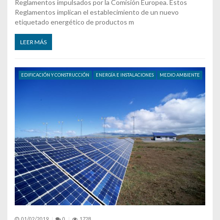
Reglamentos impulsados por la Comisión Europea. Estos
Reglamentos implican el establecimiento de un nuevo
etiquetado energético de productos m
LEER MÁS
EDIFICACIÓN Y CONSTRUCCIÓN
ENERGÍA E INSTALACIONES
MEDIO AMBIENTE
01/02/2019
0
1728