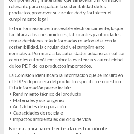
relevante para respaldar la sostenibilidad de los
productos, promover su circularidad y fortalecer el
cumplimiento legal.
Esta información será accesible electrónicamente, lo que
facilitará a los consumidores, fabricantes y autoridades
tomar decisiones más informadas relacionadas con la
sostenibilidad, la circularidad y el cumplimiento
normativo. Permitirá a las autoridades aduaneras realizar
controles automáticos sobre la existencia y autenticidad
de los PDP de los productos importados.
La Comisión identificará la información que se incluirá en
el PDP y dependerá del producto específico en cuestión.
Esta información puede incluir:
• Rendimiento técnico del producto
• Materiales y sus orígenes
• Actividades de reparación
• Capacidades de reciclaje
• Impactos ambientales del ciclo de vida
Normas para hacer frente a la destrucción de