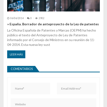
06/06/2014
0
2902
» España. Borrador de anteproyecto de la Ley de patentes
La Oficina Española de Patentes y Marcas (OEPM) ha hecho
público el texto del Anteproyecto de Ley de Patentes
informado por el Consejo de Ministros en su reunión de 11-
04-2014. Esta nueva ley sust
LEER MÁS
COMENTARIOS