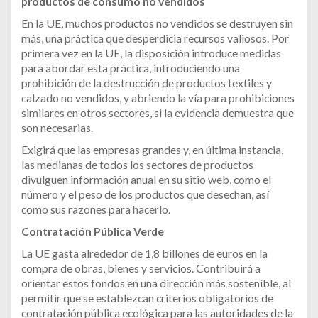
productos de consumo no vendidos
En la UE, muchos productos no vendidos se destruyen sin
más, una práctica que desperdicia recursos valiosos. Por
primera vez en la UE, la disposición introduce medidas
para abordar esta práctica, introduciendo una
prohibición de la destrucción de productos textiles y
calzado no vendidos, y abriendo la vía para prohibiciones
similares en otros sectores, si la evidencia demuestra que
son necesarias.
Exigirá que las empresas grandes y, en última instancia,
las medianas de todos los sectores de productos
divulguen información anual en su sitio web, como el
número y el peso de los productos que desechan, así
como sus razones para hacerlo.
Contratación Pública Verde
La UE gasta alrededor de 1,8 billones de euros en la
compra de obras, bienes y servicios. Contribuirá a
orientar estos fondos en una dirección más sostenible, al
permitir que se establezcan criterios obligatorios de
contratación pública ecológica para las autoridades de la