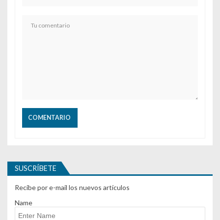
SUSCRÍBETE
Recibe por e-mail los nuevos artículos
Name