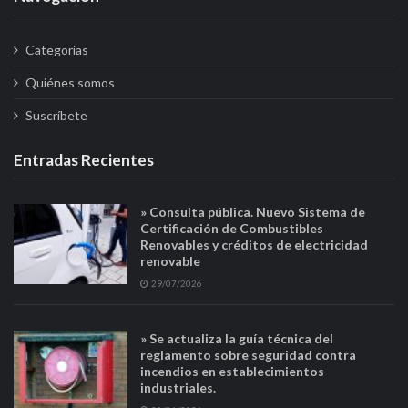
Categorías
Quiénes somos
Suscríbete
Entradas Recientes
» Consulta pública. Nuevo Sistema de
Certificación de Combustibles
Renovables y créditos de electricidad
renovable
29/07/2026
» Se actualiza la guía técnica del
reglamento sobre seguridad contra
incendios en establecimientos
industriales.