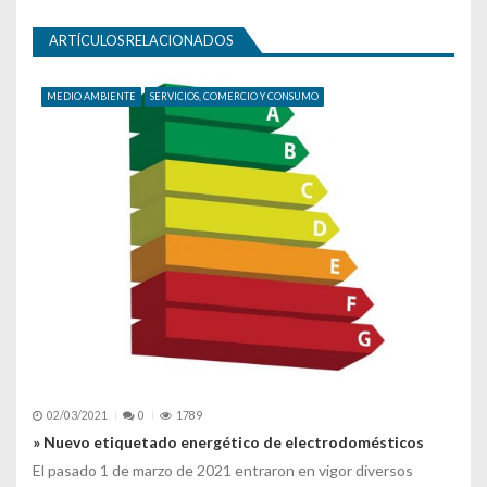
ARTÍCULOS RELACIONADOS
MEDIO AMBIENTE
SERVICIOS, COMERCIO Y CONSUMO
02/03/2021
0
1789
» Nuevo etiquetado energético de electrodomésticos
El pasado 1 de marzo de 2021 entraron en vigor diversos