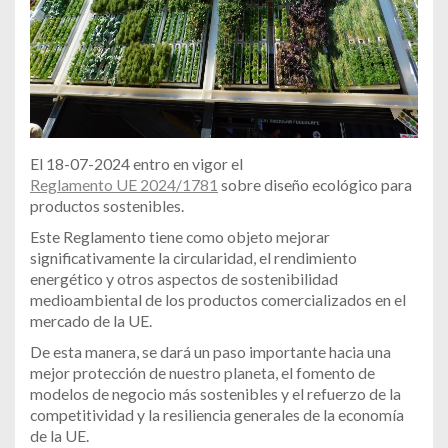
El 18-07-2024 entro en vigor el
Reglamento UE 2024/1781
sobre diseño ecológico para
productos sostenibles.
Este Reglamento tiene como objeto mejorar
significativamente la circularidad, el rendimiento
energético y otros aspectos de sostenibilidad
medioambiental de los productos comercializados en el
mercado de la UE.
De esta manera, se dará un paso importante hacia una
mejor protección de nuestro planeta, el fomento de
modelos de negocio más sostenibles y el refuerzo de la
competitividad y la resiliencia generales de la economía
de la UE.