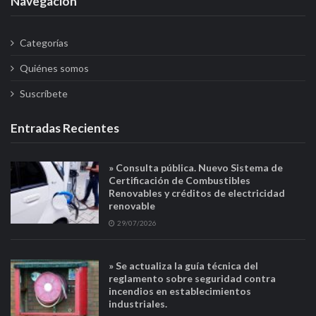
Navegación
Categorías
Quiénes somos
Suscríbete
Entradas Recientes
» Consulta pública. Nuevo Sistema de
Certificación de Combustibles
Renovables y créditos de electricidad
renovable
29/07/2026
» Se actualiza la guía técnica del
reglamento sobre seguridad contra
incendios en establecimientos
industriales.