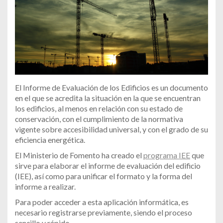
El Informe de Evaluación de los Edificios es un documento
en el que se acredita la situación en la que se encuentran
los edificios, al menos en relación con su estado de
conservación, con el cumplimiento de la normativa
vigente sobre accesibilidad universal, y con el grado de su
eficiencia energética.
El Ministerio de Fomento ha creado el
programa IEE
que
sirve para elaborar el informe de evaluación del edificio
(IEE), así como para unificar el formato y la forma del
informe a realizar.
Para poder acceder a esta aplicación informática, es
necesario registrarse previamente, siendo el proceso
sencillo y rápido.