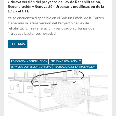
» Nueva versión del proyecto de Ley de Rehabilitación,
Regeneración y Renovación Urbanas y modificación de la
LOE y el CTE
Ya se encuentra disponible en el Boletín Oficial de la Cortes
Generales la última versión del Proyecto de Ley de
rehabilitación, regeneración y renovación urbanas que
introduce bastantes novedad
LEER MÁS
EDIFICACIÓN Y CONSTRUCCIÓN
ENERGÍA E INSTALACIONES
SERVICIOS, COMERCIO Y CONSUMO
TECNOLOGÍAS DE LA INFORMACIÓN