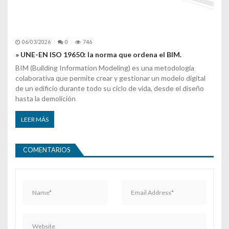
06/03/2026
0
746
» UNE-EN ISO 19650: la norma que ordena el BIM.
BIM (Building Information Modeling) es una metodología
colaborativa que permite crear y gestionar un modelo digital
de un edificio durante todo su ciclo de vida, desde el diseño
hasta la demolición
LEER MÁS
COMENTARIOS