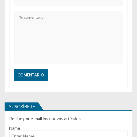
SUSCRÍBETE
Recibe por e-mail los nuevos artículos
Name