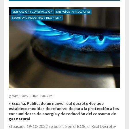
EDIFICACIÓN Y CONSTRUCCIÓN
ENERGÍA E INSTALACIONES
SEGURIDAD INDUSTRIAL E INGENIERIA
24/10/2022
0
2728
» España. Publicado un nuevo real decreto-ley que
establece medidas de refuerzo de para la protección a los
consumidores de energía y de reducción del consumo de
gas natural
El pasado 19-10-2022 se publicó en el BOE, el Real Decreto-