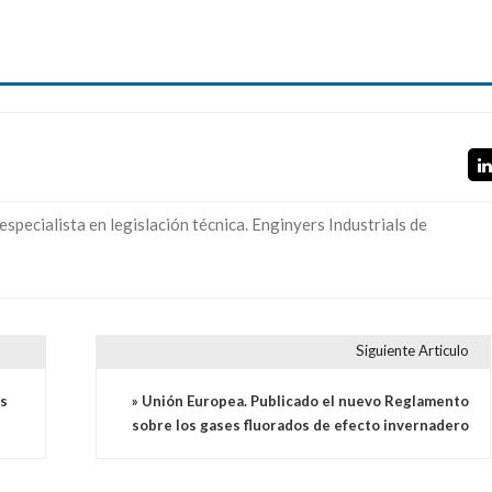
 especialista en legislación técnica. Enginyers Industrials de
Siguiente Articulo
s
» Unión Europea. Publicado el nuevo Reglamento
sobre los gases fluorados de efecto invernadero