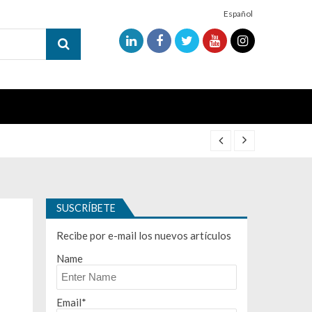
Español
SUSCRÍBETE
Recibe por e-mail los nuevos artículos
Name
Email*