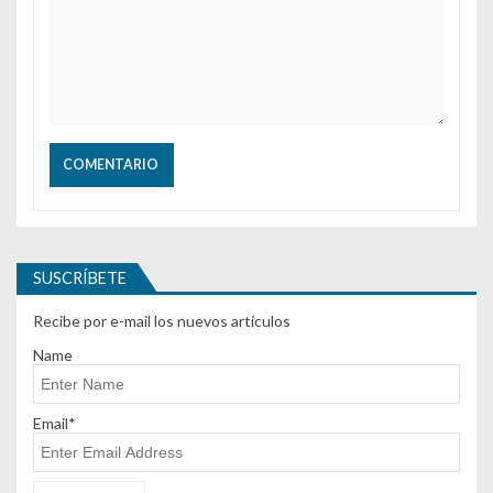
SUSCRÍBETE
Recibe por e-mail los nuevos artículos
Name
Email*