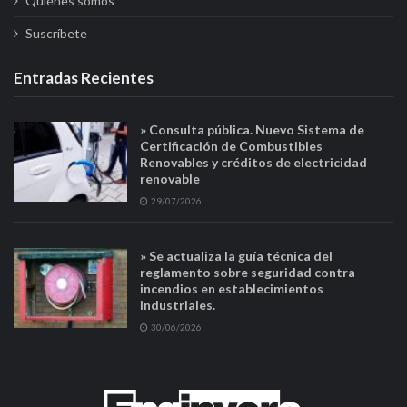
Quiénes somos
Suscríbete
Entradas Recientes
» Consulta pública. Nuevo Sistema de
Certificación de Combustibles
Renovables y créditos de electricidad
renovable
29/07/2026
» Se actualiza la guía técnica del
reglamento sobre seguridad contra
incendios en establecimientos
industriales.
30/06/2026