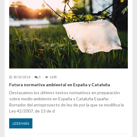
30/10/2014
0
1690
Futura normativa ambiental en España y Cataluña
Destacamos los últimos textos normativos en preparación
sobre medio ambiente en España y Cataluña España: -
Borrador del anteproyecto de ley de por la que se modifica la
Ley 42/2007, de 13 de d
LEER MÁS