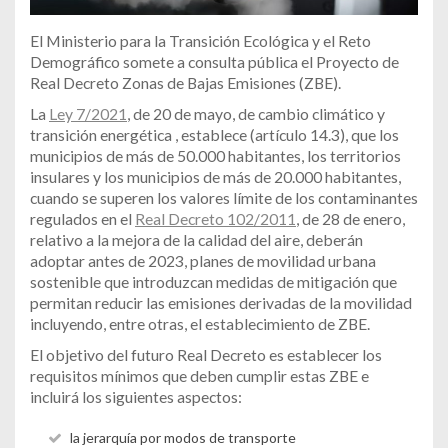
El Ministerio para la Transición Ecológica y el Reto
Demográfico somete a consulta pública el Proyecto de
Real Decreto Zonas de Bajas Emisiones (ZBE).
La
Ley 7/2021
, de 20 de mayo, de cambio climático y
transición energética , establece (artículo 14.3), que los
municipios de más de 50.000 habitantes, los territorios
insulares y los municipios de más de 20.000 habitantes,
cuando se superen los valores límite de los contaminantes
regulados en el
Real Decreto 102/2011
, de 28 de enero,
relativo a la mejora de la calidad del aire, deberán
adoptar antes de 2023, planes de movilidad urbana
sostenible que introduzcan medidas de mitigación que
permitan reducir las emisiones derivadas de la movilidad
incluyendo, entre otras, el establecimiento de ZBE.
El objetivo del futuro Real Decreto es establecer los
requisitos mínimos que deben cumplir estas ZBE e
incluirá los siguientes aspectos:
la jerarquía por modos de transporte