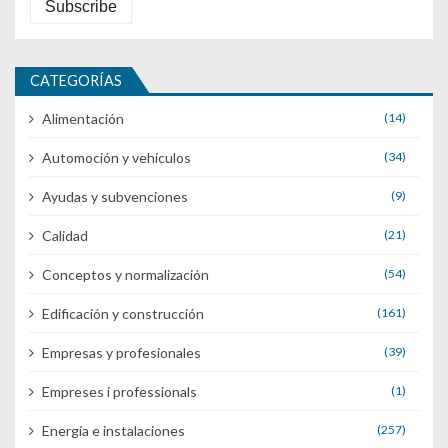
CATEGORÍAS
Alimentación
(14)
Automoción y vehículos
(34)
Ayudas y subvenciones
(9)
Calidad
(21)
Conceptos y normalización
(54)
Edificación y construcción
(161)
Empresas y profesionales
(39)
Empreses i professionals
(1)
Energía e instalaciones
(257)