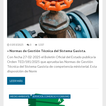
03/03/2025
0
1337
» Normas de Gestión Técnica del Sistema Gasista.
Con fecha 27-02-2025 el Boletín Oficial del Estado publica la
Orden TED/181/2025 que aprueba las Normas de Gestión
Técnica del Sistema Gasista de competencia ministerial. Esta
disposición de Norm
LEER MÁS
MEDIO AMBIENTE
SERVICIOS, COMERCIO Y CONSUMO