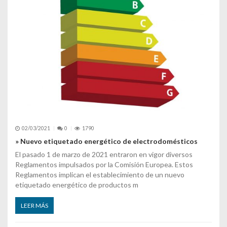
02/03/2021
0
1790
» Nuevo etiquetado energético de electrodomésticos
El pasado 1 de marzo de 2021 entraron en vigor diversos
Reglamentos impulsados por la Comisión Europea. Estos
Reglamentos implican el establecimiento de un nuevo
etiquetado energético de productos m
LEER MÁS