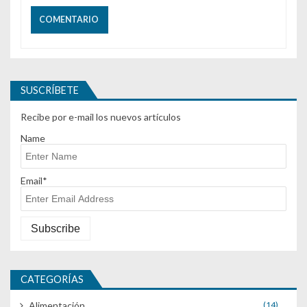
SUSCRÍBETE
Recibe por e-mail los nuevos artículos
Name
Email*
CATEGORÍAS
Alimentación
(14)