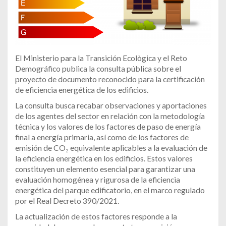
El Ministerio para la Transición Ecològica y el Reto
Demográfico publica la consulta pública sobre el
proyecto de documento reconocido para la certificación
de eficiencia energética de los edificios.
La consulta busca recabar observaciones y aportaciones
de los agentes del sector en relación con la metodología
técnica y los valores de los factores de paso de energía
final a energía primaria, así como de los factores de
emisión de CO₂ equivalente aplicables a la evaluación de
la eficiencia energética en los edificios. Estos valores
constituyen un elemento esencial para garantizar una
evaluación homogénea y rigurosa de la eficiencia
energética del parque edificatorio, en el marco regulado
por el Real Decreto 390/2021.
La actualización de estos factores responde a la