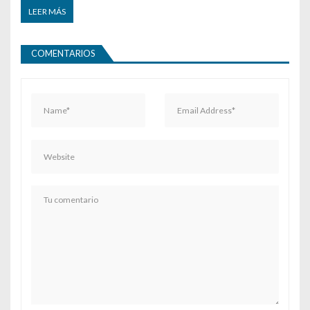
LEER MÁS
COMENTARIOS