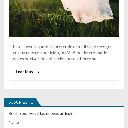
Esta consulta pública pretende actualizar, y recoger
en una única disposición, los VLA de determinados
gases nocivos de aplicación para labores su
Leer Más
SUSCRÍBETE
Recibe por e-mail los nuevos artículos
Name