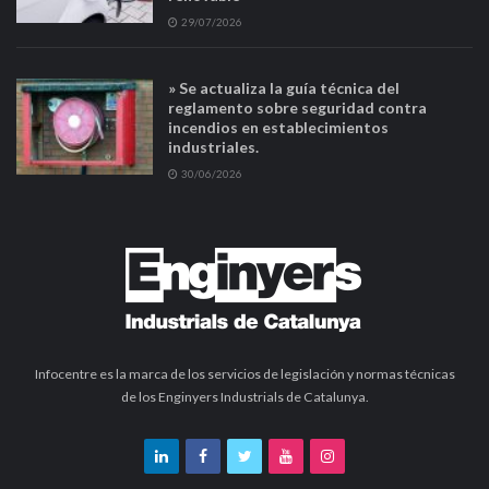
29/07/2026
» Se actualiza la guía técnica del
reglamento sobre seguridad contra
incendios en establecimientos
industriales.
30/06/2026
Infocentre es la marca de los servicios de legislación y normas técnicas
de los Enginyers Industrials de Catalunya.