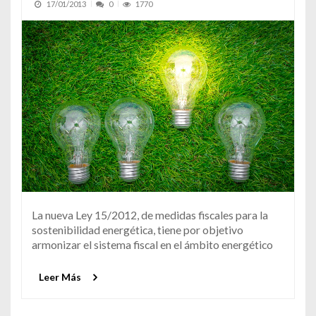
17/01/2013
0
1770
La nueva Ley 15/2012, de medidas fiscales para la
sostenibilidad energética, tiene por objetivo
armonizar el sistema fiscal en el ámbito energético
Leer Más