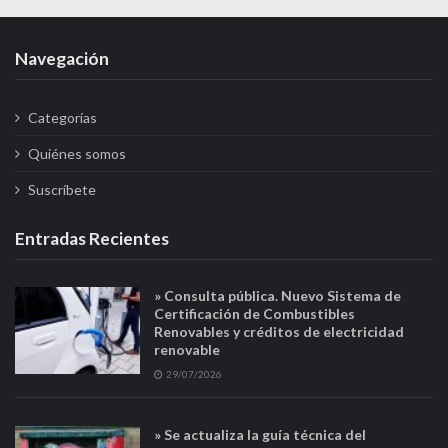
Navegación
Categorías
Quiénes somos
Suscríbete
Entradas Recientes
» Consulta pública. Nuevo Sistema de
Certificación de Combustibles
Renovables y créditos de electricidad
renovable
29/07/2026
» Se actualiza la guía técnica del