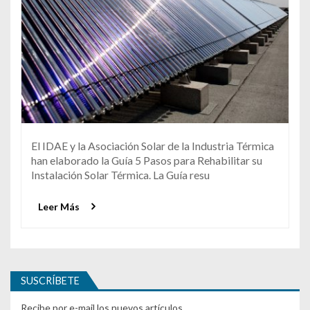
El IDAE y la Asociación Solar de la Industria Térmica
han elaborado la Guía 5 Pasos para Rehabilitar su
Instalación Solar Térmica. La Guía resu
Leer Más
SUSCRÍBETE
Recibe por e-mail los nuevos artículos