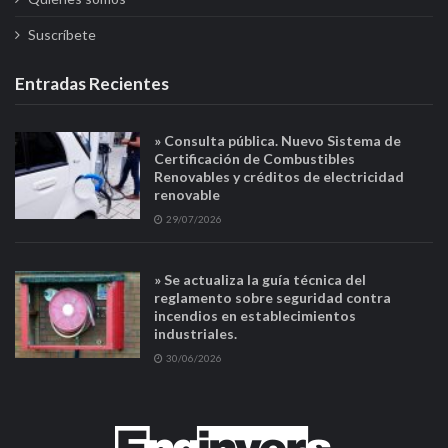
Suscríbete
Entradas Recientes
» Consulta pública. Nuevo Sistema de
Certificación de Combustibles
Renovables y créditos de electricidad
renovable
29/07/2026
» Se actualiza la guía técnica del
reglamento sobre seguridad contra
incendios en establecimientos
industriales.
30/06/2026