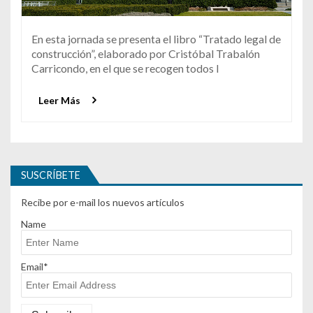
En esta jornada se presenta el libro “Tratado legal de
construcción”, elaborado por Cristóbal Trabalón
Carricondo, en el que se recogen todos l
Leer Más
SUSCRÍBETE
Recibe por e-mail los nuevos artículos
Name
Email*